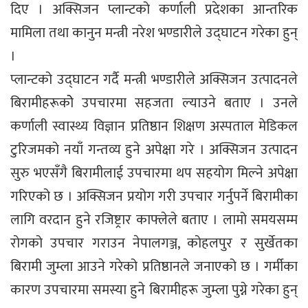
दिए । अक्सिजन प्लान्टको कर्णाली प्रदेशका आन्तरिक
मामिला तथा कानुन मन्त्री नरेश भण्डारीले उद्घाटन गरेका हुन्
।
प्लान्टको उद्घाटन गर्दै मन्त्री भण्डारीले अक्सिजन उत्पादनले
बिरामीहरूकोे उपचारमा सहजता ल्याउने बताए । उनले
कर्णाली स्वास्थ्य विज्ञान प्रतिष्ठान शिक्षण अस्पताल मेडिकल
टुरिजमको नयाँ गन्तव्य हुने अपेक्षा गरे । अक्सिजन उत्पादन
सुरु भएसँगै बिरामीलाई उपचारमा थप सहयोग मिल्ने अपेक्षा
गरिएको छ । अक्सिजन प्रयोग गरी उपचार गर्नुपर्ने बिरामीका
लागि वरदान हुने रजिष्ट्रार काफ्लेले बताए । लामो समयसम्म
रोगको उपचार गराउन नेपालगञ्ज, कोहलपुर र सुर्खेतका
बिरामी जुम्ला आउने गरेको प्रतिष्ठानले जनाएको छ । गर्मीका
कारण उपचारमा समस्या हुने बिरामीहरू जुम्ला पुग्ने गरेका हुन्