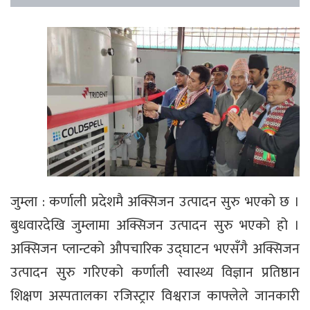
जुम्ला : कर्णाली प्रदेशमै अक्सिजन उत्पादन सुरु भएको छ ।
बुधवारदेखि जुम्लामा अक्सिजन उत्पादन सुरु भएको हो ।
अक्सिजन प्लान्टको औपचारिक उद्घाटन भएसँगै अक्सिजन
उत्पादन सुरु गरिएको कर्णाली स्वास्थ्य विज्ञान प्रतिष्ठान
शिक्षण अस्पतालका रजिस्ट्रार विश्वराज काफ्लेले जानकारी