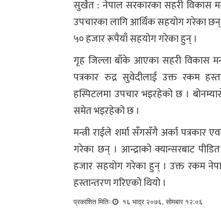
सुर्खेत : नेपाल सरकारका सहरी विकास मन्त
उपचारका लागि आर्थिक सहयोग गरेका छन् । श
५० हजार रूपैयाँ सहयोग गरेका हुन् ।
गृह जिल्ला बाँके आएका सहरी विकास मन्त
पत्रकार रुद्र सुवेदीलाई उक्त रकम हस्
हस्पिटलमा उपचार भइरहेको छ । बोनम्या
समेत भइरहेको छ ।
मन्त्री राईले शर्मा सँगसँगै अर्का पत्र
गरेका छन् । आन्द्राको क्यान्सरबाट प
हजार सहयोग गरेका हुन् । उक्त रकम नेपा
हस्तान्तरण गरिएको थियो ।
प्रकाशित मितिः
१६ भाद्र २०७६, सोमबार १२:०६