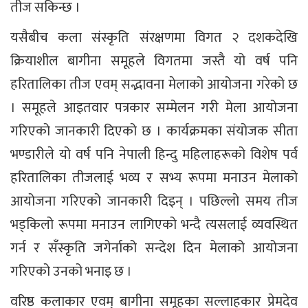
तीज सकिन्छ ।
यसैबीच कला संस्कृति संरक्षणमा विगत २ दशकदेखि
क्रियाशील बागीना समूहले विगतमा जस्तै यो वर्ष पनि
हरितालिका तीज एवम् सद्भावना मेलाको आयोजना गरेको छ
। समूहले आइतवार पत्रकार सम्मेलन गरी मेला आयोजना
गरिएको जानकारी दिएको छ । कार्यक्रमका संयोजक सीता
भण्डारीले यो वर्ष पनि नेपाली हिन्दु महिलाहरूको विशेष पर्व
हरितालिका तीजलाई भव्य र सभ्य रूपमा मनाउन मेलाको
आयोजना गरिएको जानकारी दिइन् । पछिल्लो समय तीज
भड्किलो रूपमा मनाउन लागिएको भन्दै त्यसलाई व्यवस्थित
गर्न र सँस्कृति जगेर्नाको सन्देश दिन मेलाको आयोजना
गरिएको उनको भनाइ छ ।
वरिष्ठ कलाकार एवम् बागीना समूहका सल्लाहकार प्रेमदेव