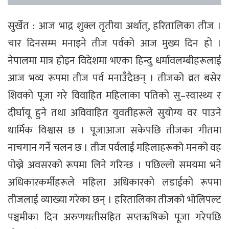
सुर्खेत : आज भाद्र शुक्ल तृतीया अर्थात्, हरितालिका तीज ।
चार दिनसम्म मनाइने तीज पर्वको आज मुख्य दिन हो ।
नेपालमा मात्र होइन विदेशमा भएका हिन्दु धर्मावलम्बीहरूलाई
आज भव्य रूपमा तीज पर्व मनाउँदैछन् । तीजको व्रत बसेर
शिवको पूजा गरे विवाहित महिलाका पतिको सु–स्वास्थ्य र
दीर्घायू हुने तथा अविवाहित युवतीहरूले सुयोग्य वर पाउने
धार्मिक विश्वास छ । पूजाआजा सकेपछि तीजका गीतमा
नाचगान गर्ने चलन छ । तीज पर्वलाई महिलाहरूको मनको वह
पोख्ने अवसरको रूपमा लिने गरिन्छ । पछिल्लो समयमा भने
अधिकारकर्मीहरूले महिला अधिकारको लडाईंको रूपमा
तीजलाई व्याख्या गरेका छन् । हरितालिका तीजको भोलिपल्ट
पञ्चमीका दिन अरुणधतीसहित सप्तऋषिको पूजा गरेपछि