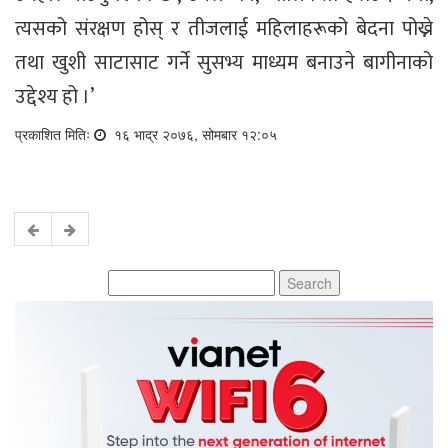
त्यसको संरक्षण होस् र तीजलाई महिलाहरूको बेदना पोख्ने
तथा खुशी साटासाट गर्ने सुसभ्य माध्यम बनाउने बागीनाको
उद्देश्य हो ।’
प्रकाशित मितिः
१६ भाद्र २०७६, सोमबार १२:०५
Search
for: