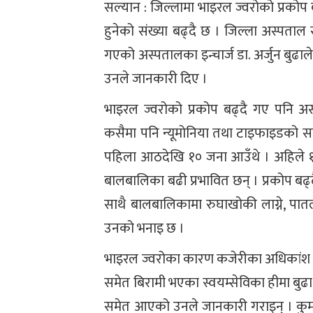
सल्यान : जिल्लामा भाइरल ज्वरोको प्रकोप
हुनेको संख्या बढ्दै छ । जिल्ला अस्पताल
गएको अस्पतालका इन्चार्ज डा. अर्जुन बु
उनले जानकारी दिए ।
भाइरल ज्वरोको प्रकोप बढ्दै गए पनि अस्प
कसैमा पनि न्यूमोनिया तथा टाइफाइडको 
पहिला आठदेखि १० जना आउँथे । अहिले १
बालबालिका बढी प्रभावित छन् । प्रकोप ब
साथै बालबालिकामा रुघाखोकी लाग्ने, पातलो 
उनको भनाइ छ ।
भाइरल ज्वरोका कारण कजेरीका अधिकांश 
समेत बिरामी भएका स्वयम्सेविका हीमा बु
समेत आएको उनले जानकारी गराइन् । कुमा