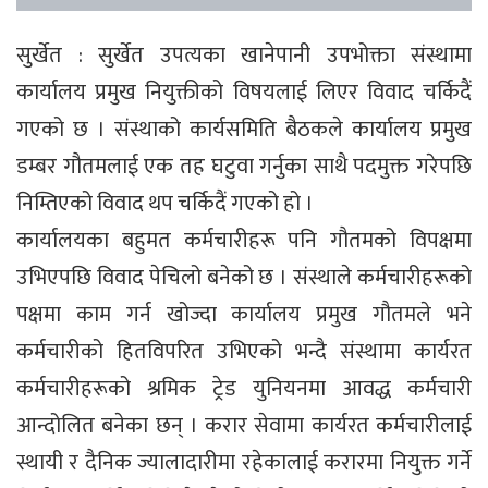
सुर्खेत : सुर्खेत उपत्यका खानेपानी उपभोक्ता संस्थामा
कार्यालय प्रमुख नियुक्तीको विषयलाई लिएर विवाद चर्किदैं
गएको छ । संस्थाको कार्यसमिति बैठकले कार्यालय प्रमुख
डम्बर गौतमलाई एक तह घटुवा गर्नुका साथै पदमुक्त गरेपछि
निम्तिएको विवाद थप चर्किदैं गएको हो ।
कार्यालयका बहुमत कर्मचारीहरू पनि गौतमको विपक्षमा
उभिएपछि विवाद पेचिलो बनेको छ । संस्थाले कर्मचारीहरूको
पक्षमा काम गर्न खोज्दा कार्यालय प्रमुख गौतमले भने
कर्मचारीको हितविपरित उभिएको भन्दै संस्थामा कार्यरत
कर्मचारीहरूको श्रमिक ट्रेड युनियनमा आवद्ध कर्मचारी
आन्दोलित बनेका छन् । करार सेवामा कार्यरत कर्मचारीलाई
स्थायी र दैनिक ज्यालादारीमा रहेकालाई करारमा नियुक्त गर्ने