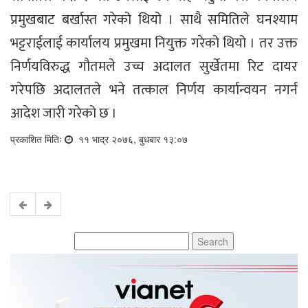
प्रमुखबाट बर्खास्त गरेको थियो । साथै समितिले घनश्याम
भट्टराईलाई कार्यालय प्रमुखमा नियुक्त गरेको थियो । तर उक्त
निर्णयविरुद्ध गौतमले उच्च अदालत सुर्खेतमा रिट दायर
गरेपछि अदालतले भने तत्काल निर्णय कार्यान्वयन नगर्न
आदेश जारी गरेको छ ।
प्रकाशित मितिः
११ भाद्र २०७६, बुधबार १३:०७
Search
for: