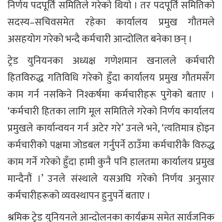
निर्णय पदपूर्ति समितिले गरेको थियो । तर पदपूर्ति समितिको
सदस्य–सचिवसमेत रहेका कार्यालय प्रमुख गौतमले
असहयोग गरेको भन्दै कर्मचारी आन्दोलित बनेका छन् ।
ट्रेड युनियनका अध्यक्ष गणेशमान खनालले कर्मचारी
हितविरुद्ध गतिविधि गरेको हुँदा कार्यालय प्रमुख गौतमसँग
काम गर्न नसकिने निश्कर्षमा कर्मचारीहरू पुगेको बताए ।
‘कर्मचारी हितका लागि मूल समितिले गरेको निर्णय कार्यालय
प्रमुखले कार्यान्वयन गर्न अटेर गरे’ उनले भने, ‘त्यतिमात्र होइन
कर्मचारीको पक्षमा जोडबल गर्नुपर्ने ठाउँमा कर्मचारीकै विरुद्ध
काम गर्ने गरेको हुँदा हामी कुनै पनि हालतमा कार्यालय प्रमुख
मान्दैनौं ।’ उनले संस्थाले यसअघि गरेको निर्णय अनुसार
कर्मचारीहरूको व्यवस्थापन हुनुपर्ने बताए ।
श्रमिक ट्रेड युनियनले आन्दोलनका कार्यक्रम समेत सार्वजनिक