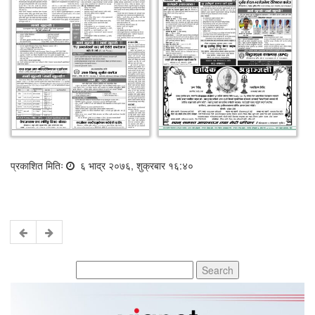
प्रकाशित मितिः
६ भाद्र २०७६, शुक्रबार १६:४०
Search
for: