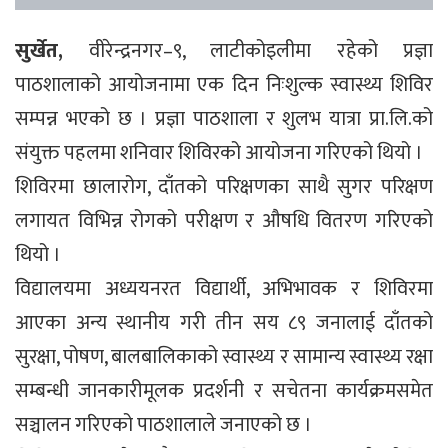
सुर्खेत,
वीरेन्द्रनगर–९, लाटीकोइलीमा रहेको प्रज्ञा
पाठशालाको आयोजनामा एक दिन निःशुल्क स्वास्थ्य शिविर
सम्पन्न भएको छ । प्रज्ञा पाठशाला र शुलभ यात्रा प्रा.लि.को
संयुक्त पहलमा शनिवार शिविरको आयोजना गरिएको थियो ।
शिविरमा छालारोग, दाँतको परिक्षणका साथै सुगर परिक्षण
लगायत विभिन्न रोगको परीक्षण र औषधि वितरण गरिएको
थियो ।
विद्यालयमा अध्ययनरत विद्यार्थी, अभिभावक र शिविरमा
आएका अन्य स्थानीय गरी तीन सय ८९ जनालाई दाँतको
सुरक्षा, पोषण, बालबालिकाको स्वास्थ्य र सामान्य स्वास्थ्य रक्षा
सम्बन्धी जानकारीमूलक प्रदर्शनी र सचेतना कार्यक्रमसमेत
सञ्चालन गरिएको पाठशालाले जनाएको छ ।