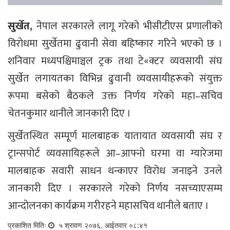
सुर्खेत,
नेपाल सरकारले लागू गरेको भीसीटीएस प्रणालीको
विरोधमा सुर्खेतमा ढुवानी सेवा बहिष्कार गरिने भएको छ ।
शनिवार मध्यपश्चिमाञ्चल ट्रक तथा टे«क्टर व्यवसायी संघ
सुर्खेत लगायतका विभिन्न ढुवानी व्यवसायीहरूको संयुक्त
रूपमा बसेको बैठकले उक्त निर्णय गरेको महा–सचिव
चेतनकुमार थानीले जानकारी दिए ।
सुर्खेतस्थित सम्पूर्ण मालबाहक यातायात व्यवसायी संघ र
ट्रान्सपोर्ट व्यवसायिहरूले आ–आफ्नो घरमा वा ग्यारेजमा
मालबाहक सवारी साधन थन्काएर विरोध जनाइने उनले
जानकारी दिए । सरकारले गरेको निर्णय नसच्याएसम्म
आन्दोलनका कार्यक्रम गरीरहने महासचिव थानीले बताए ।
प्रकाशित मितिः
५ श्रावण २०७६, आईतवार ०८:४१