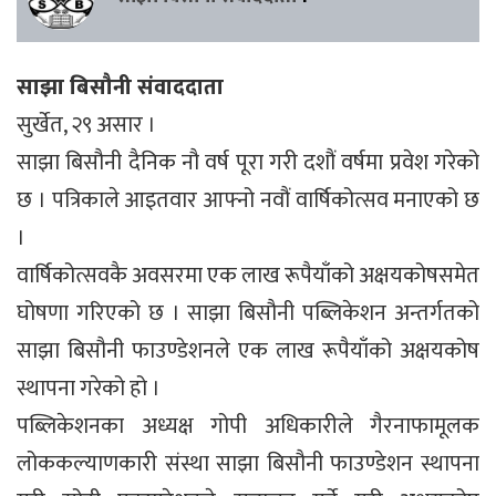
साझा बिसौनी संवाददाता
सुर्खेत, २९ असार ।
साझा बिसौनी दैनिक नौ वर्ष पूरा गरी दशौं वर्षमा प्रवेश गरेको
छ । पत्रिकाले आइतवार आफ्नो नवौं वार्षिकोत्सव मनाएको छ
।
वार्षिकोत्सवकै अवसरमा एक लाख रूपैयाँको अक्षयकोषसमेत
घोषणा गरिएको छ । साझा बिसौनी पब्लिकेशन अन्तर्गतको
साझा बिसौनी फाउण्डेशनले एक लाख रूपैयाँको अक्षयकोष
स्थापना गरेको हो ।
पब्लिकेशनका अध्यक्ष गोपी अधिकारीले गैरनाफामूलक
लोककल्याणकारी संस्था साझा बिसौनी फाउण्डेशन स्थापना