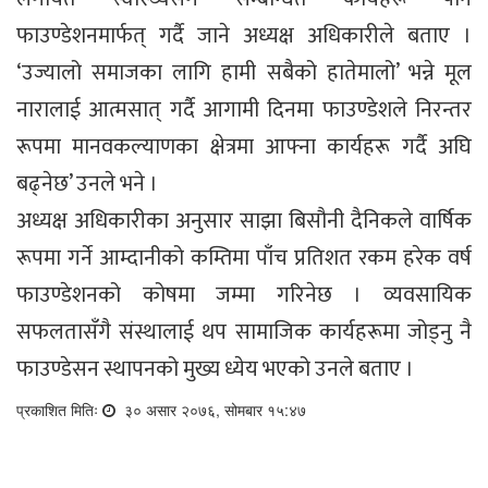
फाउण्डेशनमार्फत् गर्दै जाने अध्यक्ष अधिकारीले बताए ।
‘उज्यालो समाजका लागि हामी सबैको हातेमालो’ भन्ने मूल
नारालाई आत्मसात् गर्दै आगामी दिनमा फाउण्डेशले निरन्तर
रूपमा मानवकल्याणका क्षेत्रमा आफ्ना कार्यहरू गर्दै अघि
बढ्नेछ’ उनले भने ।
अध्यक्ष अधिकारीका अनुसार साझा बिसौनी दैनिकले वार्षिक
रूपमा गर्ने आम्दानीको कम्तिमा पाँच प्रतिशत रकम हरेक वर्ष
फाउण्डेशनको कोषमा जम्मा गरिनेछ । व्यवसायिक
सफलतासँगै संस्थालाई थप सामाजिक कार्यहरूमा जोड्नु नै
फाउण्डेसन स्थापनको मुख्य ध्येय भएको उनले बताए ।
प्रकाशित मितिः
३० असार २०७६, सोमबार १५:४७