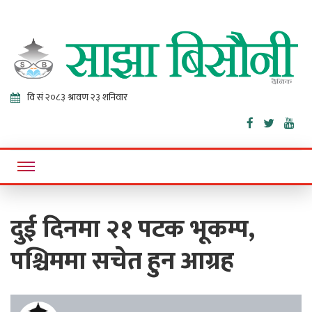
Sajha
Online News Portal
Bisaunee
दुई दिनमा २१ पटक भूकम्प,
पश्चिममा सचेत हुन आग्रह