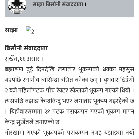
साझा बिसौनी संवाददाता
।
साझा
बिसौनी संवाददाता
सुर्खेत, १६ असार ।
बझाङमा दुई दिनदेखि लगातार भूकम्पको धक्का महसुस
भएपछि स्थानीय बासिन्दा त्रसित बनेका छन् । बुधवार दिउँसो
२ बजे पहिलोपटक पाँच रेक्टर स्केलको भूकम्प गएको थियो ।
त्यसपछि बझाङ केन्द्रविन्दु भएर लगातार भूकम्प गइरहेको छ
। बिहीवारसम्ममा २१ पटक पराकम्पन गएको भूकम्प मापन
केन्द्र सुर्खेतले जनाएको छ ।
गोरखामा गएको भूकम्पको पराकम्पन नभइ बझाङमा नयाँ