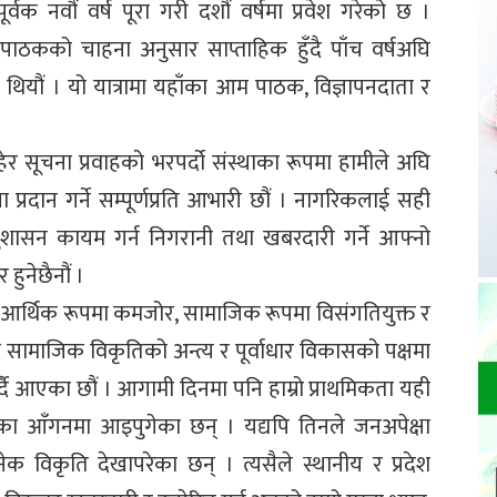
 नवौं वर्ष पूरा गरी दशौं वर्षमा प्रवेश गरेको छ ।
पाठकको चाहना अनुसार साप्ताहिक हुँदै पाँच वर्षअघि
ियौं । यो यात्रामा यहाँका आम पाठक, विज्ञापनदाता र
रहेर सूचना प्रवाहको भरपर्दो संस्थाका रूपमा हामीले अघि
रदान गर्ने सम्पूर्णप्रति आभारी छौं । नागरिकलाई सही
ुशासन कायम गर्न निगरानी तथा खबरदारी गर्ने आफ्नो
हुनेछैनौं ।
। आर्थिक रूपमा कमजोर, सामाजिक रूपमा विसंगतियुक्त र
 सामाजिक विकृतिको अन्त्य र पूर्वाधार विकासको पक्षमा
गर्दै आएका छौं । आगामी दिनमा पनि हाम्रो प्राथमिकता यही
का आँगनमा आइपुगेका छन् । यद्यपि तिनले जनअपेक्षा
क विकृति देखापरेका छन् । त्यसैले स्थानीय र प्रदेश