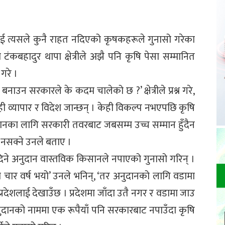
 त्यसले कुनै राहत नदिएको कृषकहरूले गुनासो गरेका
कबहादुर थापा क्षेत्रीले अझै पनि कृषि पेसा सम्मानित
गरे ।
रण बनाउन सरकारले के कदम चालेको छ ?’ क्षेत्रीले प्रश्न गरे,
 व्यापार र विदेश जान्छन् । केही विकल्प नभएपछि कृषि
 किसानका लागि सरकारी तवरबाट जबसम्म उच्च सम्मान हुँदैन
न नसक्ने उनले बताए ।
 दिने अनुदान वास्तविक किसानले नपाएको गुनासो गरिन् ।
को चार वर्ष भयो’ उनले भनिन्, ‘तर अनुदानको लागि वडामा
रदेशलाई देखाउँछ । प्रदेशमा जाँदा उतै नगर र वडामा जाउ
ुदानको नाममा एक रूपैयाँ पनि सरकारबाट नपाउँदा कृषि