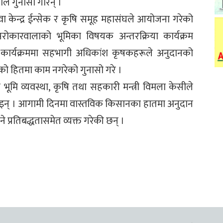
ीले गुनासो गरिन् ।
सेवा केन्द्र ईन्सेक र कृषि समूह महासंघले आयोजना गरेको
कारवालाको भूमिका विषयक अन्तरक्रिया कार्यक्रम
 कार्यक्रममा सहभागी अधिकांश कृषकहरूले अनुदानको
को हितमा काम नगरेको गुनासो गरे ।
ा भूमि व्यवस्था, कृषि तथा सहकारी मन्त्री विमला केसीले
इन् । आगामी दिनमा वास्तविक किसानका हातमा अनुदान
ने प्रतिबद्धतासमेत व्यक्त गरेकी छन् ।