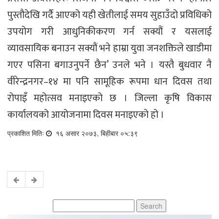
पुस्तौदेखि गर्दै आएको यही खेतीलाई समय सुहाउँदो प्रविधिको
उपयोग गरी आधुनिकीकरण गर्न सक्यौं र यसलाई
व्यावसायिक बनाउन सक्यौं भने हाम्रा युवा जनशक्तिले खाडीमा
गएर पसिना बगाउनुपर्ने छैन’ उनले भने । यस्तै बुधवार नै
वीरेन्द्रनगर–१४ मा पनि सामूहिक रूपमा धान दिवस तथा
रोपाइँ महोत्सव मनाइएको छ । जिल्ला कृषि विकास
कार्यालयको आयोजनामा दिवस मनाइएको हो ।
प्रकाशित मितिः
१६ असार २०७३, बिहीबार ०५:३९
Search
for: