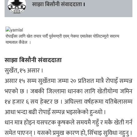
साझा बिसौनी संवाददाता
।
रोपाइँका लागि खेत तयार पार्दै पूर्वमन्त्री एवम् नेकपा एमालेका पोलिटब्यूरो सदस्य
यामलाल कँडेल ।
साझा बिसौनी संवाददाता
सुर्खेत, १५ असार ।
असार १५ सम्म सुर्खेतमा जम्मा २० प्रतिशत मात्रै रोपाइँ सम्पन्न
भएको छ । जबकी जिल्लामा धानका लागि खेतीयोग्य जमिन
१४ हजार ६ सय हेक्टर छ । अघिल्ला वर्षहरूमा यतिबेलासम्म
आधा भन्दा बढी रोपाइँ सम्पन्न भइसकेको हुन्थ्यो ।
धान मात्र होइन यसपटक कृषकले समयमै गहुँ र मकै खेती गर्न
समेत पाएनन् । यसको प्रमुख कारण हो, सिँचाइ सुविधा नहुनु ।