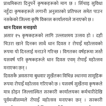
प्राथमिकता दिनुपर्ने कृषकहरूको माग छ । सिँचाइ सुविधा
नहुँदा कृषकहरूले लगानी अनुसारको प्रतिफल समेत पाउन
नसकेको जिल्ला कृषि विकास कार्यालयले जनाएको छ ।
धान दिवस मनाइयो
असार १५ कृषकहरूको लागि उल्लाशमय उत्सव हो । दही
चिउरा खाने दिनका साथै धान दिवस र रोपाइँ महोत्सवको
रूपमा यो दिनलाई मनाउने गरिन्छ । विगतका वर्षहरूमा जस्तै
यसवर्ष पनि कृषकहरूले धान दिवस एवम् रोपाइँ महोत्सव
मनाएका छन् ।
दिवसकै अवसरमा बुधवार सुर्खेतका विभिन्न स्थानमा सामूहिक
रूपमा रोपाइँ महोत्सव गरिएको छ । यसवर्ष सुर्खेतमा कृषकले
मात्र होइन जिल्लास्थित सरकारी कार्यालयका कर्मचारीदेखि
पूर्वमन्त्रीसम्मले रोपाइँ महोत्सव मनाएका छन् । सरकारी