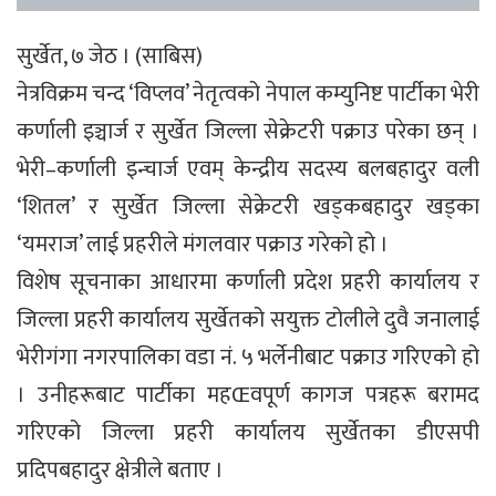
सुर्खेत, ७ जेठ । (साबिस)
नेत्रविक्रम चन्द ‘विप्लव’ नेतृत्वको नेपाल कम्युनिष्ट पार्टीका भेरी
कर्णाली इञ्चार्ज र सुर्खेत जिल्ला सेक्रेटरी पक्राउ परेका छन् ।
भेरी–कर्णाली इन्चार्ज एवम् केन्द्रीय सदस्य बलबहादुर वली
‘शितल’ र सुर्खेत जिल्ला सेक्रेटरी खड्कबहादुर खड्का
‘यमराज’ लाई प्रहरीले मंगलवार पक्राउ गरेको हो ।
विशेष सूचनाका आधारमा कर्णाली प्रदेश प्रहरी कार्यालय र
जिल्ला प्रहरी कार्यालय सुर्खेतको सयुक्त टोलीले दुवै जनालाई
भेरीगंगा नगरपालिका वडा नं. ५ भर्लेनीबाट पक्राउ गरिएको हो
। उनीहरूबाट पार्टीका महŒवपूर्ण कागज पत्रहरू बरामद
गरिएको जिल्ला प्रहरी कार्यालय सुर्खेतका डीएसपी
प्रदिपबहादुर क्षेत्रीले बताए ।