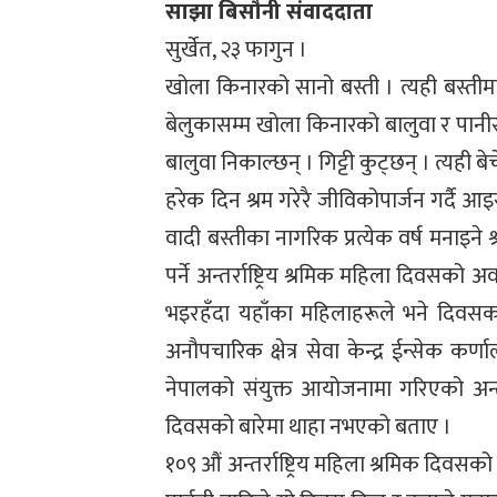
साझा बिसौनी संवाददाता
सुर्खेत, २३ फागुन ।
खोला किनारको सानो बस्ती । त्यही बस्ती
बेलुकासम्म खोला किनारको बालुवा र पानीसँग
बालुवा निकाल्छन् । गिट्टी कुट्छन् । त्यही बे
हरेक दिन श्रम गरेरै जीविकोपार्जन गर्दै आ
वादी बस्तीका नागरिक प्रत्येक वर्ष मनाइने
पर्ने अन्तर्राष्ट्रिय श्रमिक महिला दिवसको
भइरहँदा यहाँका महिलाहरूले भने दिवसक
अनौपचारिक क्षेत्र सेवा केन्द्र ईन्सेक कर
नेपालको संयुक्त आयोजनामा गरिएको अन्तर
दिवसको बारेमा थाहा नभएको बताए ।
१०९ औं अन्तर्राष्ट्रिय महिला श्रमिक दिवसक