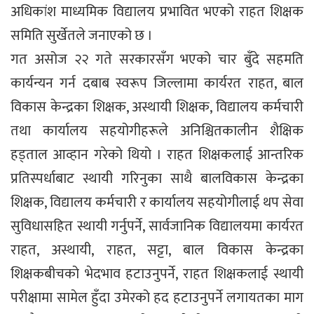
अधिकांश माध्यमिक विद्यालय प्रभावित भएको राहत शिक्षक
समिति सुर्खेतले जनाएको छ ।
गत असोज २२ गते सरकारसँग भएको चार बुँदे सहमति
कार्यन्यन गर्न दबाब स्वरूप जिल्लामा कार्यरत राहत, बाल
विकास केन्द्रका शिक्षक, अस्थायी शिक्षक, विद्यालय कर्मचारी
तथा कार्यालय सहयोगीहरूले अनिश्चितकालीन शैक्षिक
हड्ताल आव्हान गरेको थियो । राहत शिक्षकलाई आन्तरिक
प्रतिस्पर्धाबाट स्थायी गरिनुका साथै बालविकास केन्द्रका
शिक्षक, विद्यालय कर्मचारी र कार्यालय सहयोगीलाई थप सेवा
सुविधासहित स्थायी गर्नुपर्ने, सार्वजानिक विद्यालयमा कार्यरत
राहत, अस्थायी, राहत, सट्टा, बाल विकास केन्द्रका
शिक्षकबीचको भेदभाव हटाउनुपर्ने, राहत शिक्षकलाई स्थायी
परीक्षामा सामेल हुँदा उमेरको हद हटाउनुपर्ने लगायतका माग