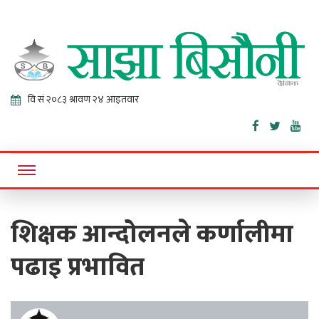
Sajha
Online News Portal
Bisaunee
शिक्षक आन्दोलनले कर्णालीमा
पढाइ प्रभावित