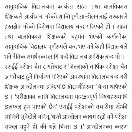
सामुदायिक विद्यालयमा कार्यरत राहत तथा बालविकास
शिक्षकले आयोजना गरेको शान्तिपूर्ण आन्दोलनलाई सरकारले
हस्तक्षेप गरेको विरोधमा विद्यालय बन्द गरिएको हो । राहत
तथा बालविकास शिक्षकको बहुमत भएको कर्णलीका
सामुदायिक विद्यालय पूर्णरूपले बन्द भए भने केही विद्यालयले
भने नैतिक समर्थनका लागि भन्दै विद्यालय आंशिक बन्द गरे ।
एसईई परीक्षा चैत ८ गतेबाट र जिल्लाको वार्षिक परीक्षा चैत
७ गतेबाट हुने निर्धारण गरिएको अवस्थामा विद्यालय बन्द गरी
शिक्षक आन्दोलनमा उत्रिएपछि विद्यार्थीहरूमा चिन्ता थपिएको
छ । ‘परीक्षाका लागि विद्यालयमा महŒवपूर्ण विषयहरूमाथि
छलफल हुन पाएको छैन’ एसईई परीक्षाको तयारीमा रहेकी
सावित्री सुवेदीले भनिन्,‘यस्तै आन्दोलन कायम रह्यो भने परीक्षा
सफल नहुने हो की भन्ने चिन्ता छ ।’ आन्दोलनका कारण