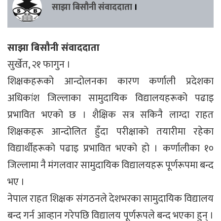
साझा बिसौनी संवाददाता
।
साझा बिसौनी संवाददाता
सुर्खेत, २१ फागुन ।
शिक्षकहरूको आन्दोलनका कारण कर्णाली प्रदेशका
अधिकांश जिल्लाका सामुदायिक विद्यालयहरूको पढाइ
प्रभावित भएको छ । शैक्षिक सत्र सकिनै लाग्दा राहत
शिक्षकहरू आन्दोलित हुँदा परीक्षाको तयारीमा रहेका
विद्यार्थीहरूको पढाइ प्रभावित भएको हो । कर्णालीका १०
जिल्लामा नै मंगलवार सामुदायिक विद्यालयहरू पूर्णरूपमा बन्द
भए ।
नेपाल राहत शिक्षक संगठनले देशभरका सामुदायिक विद्यालय
बन्द गर्न आव्हान गरेपछि विद्यालय पूर्णरूपले बन्द भएका हुन् ।