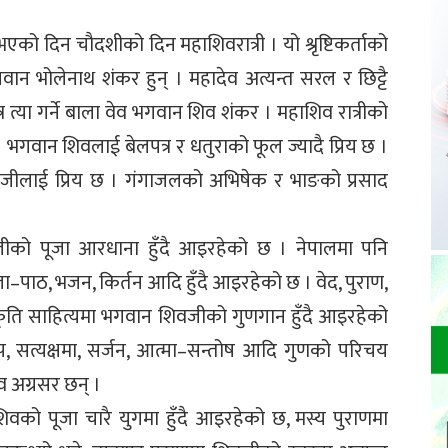
दिन चौदशीको दिन महाशिवरात्री । यो श्रृष्टिकर्ताको
वान भोलेनाथ शंकर हुन् । महादेव अत्यन्त सरल र छिट्टै
्र त्या गर्ने बाला वेव भगवान शिव शंकर । महाशिव रात्रीको
भगवान शिवलाई बेलपत्र र धतुराको फूल ज्यादै प्रिय छ ।
जीलाई प्रिय छ । गंगाजलको अभिषेक र भाङको प्रसाद
जीको पूजा आरधाना हुँदै आइरहेको छ । नेपालमा पनि
पाठ, भजन, किर्तन आदि हुँदै आइरहेको छ । वेद, पुराण,
ृति साहित्यमा भगवान शिवजीको गुणगान हुँदै आइरहेको
 तप, सत्यक्षमा, सर्जन, आत्मा–सन्तोष आदि गुणको परिचय
व अग्रसर छन् ।
वको पूजा चारै युगमा हुँदै आइरहेको छ, मस्य पुराणमा