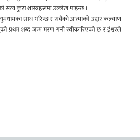
 सत्य कुरा शास्त्रहरूमा उल्लेख पाइन्छ ।
धुमधामका साथ गरिन्छ र सबैको आत्माको उद्दार कल्याण
िन्दुको प्रथम शब्द जन्म मरण गनी स्वीकारिएको छ र ईश्वरले