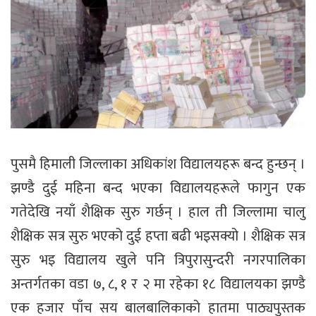
पुसमै हिमाली जिल्लाका अधिकांश विद्यालयहरू बन्द हुन्छन् ।
झण्डै दुई महिना बन्द भएका विद्यालयहरूले फागुन एक
गतेदेखि नयाँ शैक्षिक सुरु गर्छन् । हाल ती जिल्लामा चालु
शैक्षिक सत्र सुरु भएको दुई हप्ता बढी भइसक्यो । शैक्षिक सत्र
सुरु भइ विद्यालय खुले पनि त्रिपुरासुन्दरी नगरपालिका
अन्तर्गतका वडा ७, ८, १ र २ मा रहेका १८ विद्यालयका झण्डै
एक हजार पाँच सय बालबालिकाको हातमा पाठ्यपुस्तक