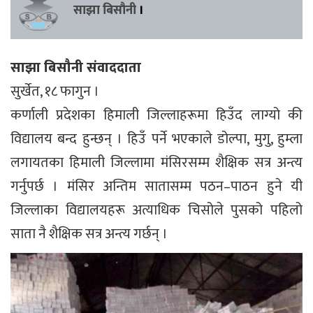
साझा बिसौनी
।
साझा बिसौनी संवाददाता
सुर्खेत, १८ फागुन ।
कर्णाली प्रदेशका हिमाली जिल्लाहरूमा हिउँद लाग्यो की
विद्यालय बन्द हुन्छन् । हिउँ पर्ने भएकाले डोल्पा, मुगु, हुम्ला
लगायतका हिमाली जिल्लामा मंसिरसम्म शैक्षिक सत्र अन्त्य
गर्नुपर्छ । मंसिर अन्तिम सातासम्म पठन–पाठन हुने यी
जिल्लाका विद्यालयहरू अत्याधिक चिसोले पुसको पहिलो
साता नै शैक्षिक सत्र अन्त्य गर्छन् ।