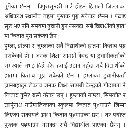
पुगेका छैनन् । त्रिपुरासुन्दरी मात्रै होइन हिमाली जिल्लाका
अधिकांश स्थानीय तहमा पुस्तक पुग्न सकेका छैनन् । पढाइ
सुरु भए पनि समयमा ढुवानी हुन नसक्दा ‘सबै विद्यार्थीको हात’
मा किताब पुग्न सकेको छैन ।
हुम्ला, डोल्पा र जुम्लाका सबै विद्यार्थीको हातमा किताब पुग्न
नसकेको हो । जनक शिक्षा सामग्री केन्द्र या ढुवानीकर्ताको
समस्याले नभइ हिउँ परेर हवाई उडान नहुँदा सबै विद्यार्थीको
हातमा किताब पुग्न सकेको छैन । हुम्लाका ढुवानीकर्ता
ज्ञानबहादुर रोकाय जनक शिक्षा सामग्री केन्द्रको गोदाममा नै
किताव कुरेर बस्ने गरेका छन् । हुम्लाको नाम्खा, सिमकोट र
खार्पुनाथ गाउँपालिकाका स्कुलमा किताब पु¥याउने जिम्मा
लिएका रोकायले आधा किताब पु¥याएका छन् । तर पर्याप्त
पुस्तक पु¥याउन नसक्दा सबै विद्यार्थीले पाएका छैनन् ।