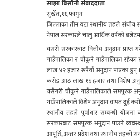
साझा बिसौनी संवाददाता
सुर्खेत, १६ फागुन ।
जिल्लाका तीन वटा स्थानीय तहले संघीय 
नेपाल सरकारले चालु आर्थिक वर्षको बजेटम
यसरी सरकारबाट वित्तीय अनुदान प्राप्त ग
गाउँपालिका र चौकुने गाउँपालिका रहेका
लाख ४२ हजार रूपैयाँ अनुदान पाएका हुन्
करोड आठ लाख १६ हजार तथा विशेष अनुदा
यसैगरी चौकुने गाउँपालिकाले समपूरक
गाउँपालिकाले विशेष अनुदान वापत दुई करोड
स्थानीय तहले पूर्वाधार सम्बन्धी योजना
सरकारबाट समपूरक अनुदान पाउने व्यवस
आपूर्ति, अन्तर प्रदेश तथा स्थानीय तहको स