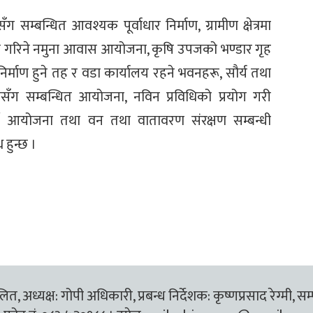
 सम्बन्धित आवश्यक पूर्वाधार निर्माण, ग्रामीण क्षेत्रमा
न गरिने नमुना आवास आयोजना, कृषि उपजको भण्डार गृह
िर्माण हुने तह र वडा कार्यालय रहने भवनहरू, सौर्य तथा
सँग सम्बन्धित आयोजना, नविन प्रविधिको प्रयोग गरी
्ने आयोजना तथा वन तथा वातावरण संरक्षण सम्बन्धी
हुन्छ ।
त, अध्यक्ष: गोपी अधिकारी, प्रबन्ध निर्देशक: कृष्णप्रसाद रेग्मी, सम