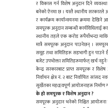
र विकास गर्न विशेष अनुदान दिने व्यवस्था 
बनेको ऐनमा छ । यस्तै स्थानीय सरकारले आफ्
र कार्यक्रम कार्यान्वयनमा क्रममा देखिने
समपूरक अनुदान सम्बन्धी कार्यविधिलाई कार
स्थानीय तहले एक करोड रूपैयाँभन्दा माथ
मात्रै समपूरक अनुदान पाउनेछन् । समपूर
समूह तथा समितिहरू सहभागी हुन पाउने छै
बजेट उपभोक्ता समितिहरूमार्फत् खर्च नहुने 
केन्द्र सरकारबाट प्राप्त समपूरक र विशेष अ
निर्वाचन क्षेत्र नं. २ बाट निर्वाचित सां
सुर्खेतका महŒवपूर्ण आयोजनाहरू निर्माण ग
के हो समपूरक र विशेष अनुदान ?
समपूरक अनुदान भनेको निश्चित आयोजना व