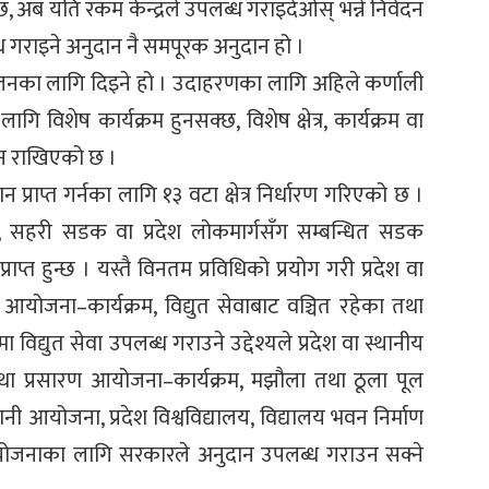
 अब यति रकम केन्द्रले उपलब्ध गराइदेओस् भन्ने निवेदन
ध गराइने अनुदान नै समपूरक अनुदान हो ।
चालनका लागि दिइने हो । उदाहरणका लागि अहिले कर्णाली
ागि विशेष कार्यक्रम हुनसक्छ, विशेष क्षेत्र, कार्यक्रम वा
ान राखिएको छ ।
 प्राप्त गर्नका लागि १३ वटा क्षेत्र निर्धारण गरिएको छ ।
ग, सहरी सडक वा प्रदेश लोकमार्गसँग सम्बन्धित सडक
प्त हुन्छ । यस्तै विनतम प्रविधिको प्रयोग गरी प्रदेश वा
 आयोजना–कार्यक्रम, विद्युत सेवाबाट वञ्चित रहेका तथा
मा विद्युत सेवा उपलब्ध गराउने उद्देश्यले प्रदेश वा स्थानीय
न तथा प्रसारण आयोजना–कार्यक्रम, मझौला तथा ठूला पूल
ानी आयोजना, प्रदेश विश्वविद्यालय, विद्यालय भवन निर्माण
धी आयोजनाका लागि सरकारले अनुदान उपलब्ध गराउन सक्ने