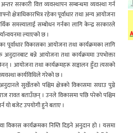
अन्तर सरकारी वित्त व्यवस्थापन सम्बन्धमा व्यवस्था गर्न
नो क्षेत्राधिकारभित्र रहेका पूर्वाधार तथा अन्य आयोजना
 आर्थिक समस्यालाई सम्बोधन गर्नका लागि केन्द्र सरकारले
्यान्वयनमा ल्याएको छ ।
िका पूर्वाधार विकासका आयोजना तथा कार्यक्रमका लागि
क अनुदानबाट बन्ने आयोजना तथा कार्यक्रममा उपभोक्ता
नन् । आयोजना तथा कार्यक्रमहरू सञ्चालन हुँदा त्यसको
व्यवस्था कार्यविधिले गरेको छ ।
नुदानले सुर्खेतको पश्चिम क्षेत्रको विकासमा सघाउ पुग्ने
सद नवराज रावत बताउँछन् । उनले विकासमा पछि परेको पश्चिम
र्न यो बजेट उपयोगी हुने बताए ।
ा विकास कार्यक्रमका निम्ति दिइने अनुदान हो । यसमा