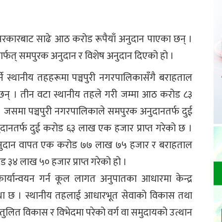
सरकारबाट साढे आठ करोड रूपैयाँ अनुदान पाएका छन् ।
ार्फत् समपुरक अनुदान र विशेष अनुदान दिएको हो ।
र्ने स्थानीय तहहरूमा पञ्चपुरी नगरपालिकासँगै बराहताल
 छन् । तीन वटा स्थानीय तहले गरी जम्मा आठ करोड ८३
 । जसमा पञ्चपुरी नगरपालिकाले समपुरक अनुदानतर्फ दुई
नतर्फ दुई करोड ६३ लाख एक हजार प्राप्त गरेको छ ।
 अनुदान वापत एक करोड ७७ लाख ७५ हजार र बराहताल
 ३४ लाख ५० हजार प्राप्त गरेको हो ।
 कार्यान्वयन गर्न कूल लागत अनुपातका आधारमा केन्द्र
्था छ । स्थानीय तहलाई आधारभूत सेवाको विकास तथा
न्तुलित विकास र विभेदमा परेको वर्ग वा समुदायको उत्थान