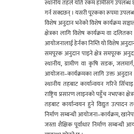
स्थानीय तहले यति रकम हामीसँग उपलब्ध छ,
गर्न सक्दछन् । यसरी पूरकका रूपमा उपलब्
विशेष अनुदान भनेको विशेष कार्यक्रम सञ्
क्षेत्रका लागि विशेष कार्यक्रम वा दलितका ल
आयोजनालाई हेर्नका निम्ति यो विशेष अनुद
समपूरक अनुदान पाइने क्षेत्र समपूरक अनुदान
स्थानीय, ग्रामीण वा कृषि सडक, जलमार्
आयोजना–कार्यक्रमका लागि उक्त अनुदान प्रा
स्थानीय तहबाट कार्यान्वयन गरिने सिँचाइ
राष्ट्रिय प्रसारण लाइनको पहुँच नभएका क्षेत्र
तहबाट कार्यान्वयन हुने विद्युत उत्पाद
निर्माण सम्बन्धी आयोजना–कार्यक्रम, खानेप
जस्ता शैक्षिक पूर्वाधार निर्माण सम्बन्