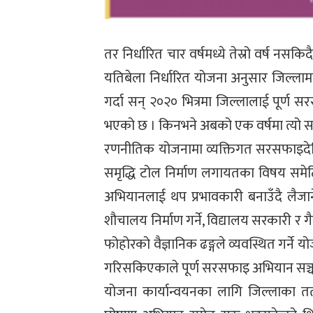
तर निर्धारित चार वर्षमध्ये तेस्रो वर्ष 
यतिबेला निर्धारित योजना अनुसार जिल्लाम
गर्दा सन् २०२० भित्रमा जिल्लालाई पूर्ण 
भएको छ । किनभने अबको एक वर्षमा त्यो सम
रणनीतिक योजनामा व्यक्तिगत सरसफाइदेखि
समृद्धि टोल निर्माण लगायतका विषय समे
अभियानलाई थप प्रभावकारी बनाउँदै लैजान
शौचालय निर्माण गर्ने, विद्यालय सरकारी र
फोहोरको वैज्ञानिक ढङ्गले व्यवस्थित गर्न
गरिसकिएकाले पूर्ण सरसफाइ अभियान सञ्चाल
योजना कार्यान्वयनका लागि जिल्लाका त