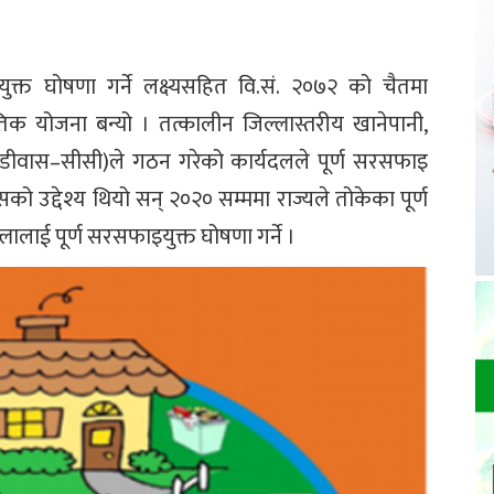
इयुक्त घोषणा गर्ने लक्ष्यसहित वि.सं. २०७२ को चैतमा
योजना बन्यो । तत्कालीन जिल्लास्तरीय खानेपानी,
डीवास–सीसी)ले गठन गरेको कार्यदलले पूर्ण सरसफाइ
 उद्देश्य थियो सन् २०२० सम्ममा राज्यले तोकेका पूर्ण
ालाई पूर्ण सरसफाइयुक्त घोषणा गर्ने ।