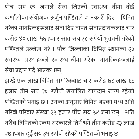
पाँच सय १९ जनाले सेवा लिएको स्वास्थ्य बीमा बोर्ड
कर्णालीका संयोजक अर्जुन पण्डितले जानकारी दिए । बिमित
गरेका नागरिकहरूलाई सेवा दिए वापत सेवाप्रदायकलाई चार
करोड ४० लाख ५६ हजार सात सय ३८ रूपैयाँ भुक्तानी गरेको
पण्डितले उल्लेख गरे । पाँच जिल्लाका विभिन्न स्थानका २०
स्वास्थ्य संस्थाहरूले स्वास्थ्य बीमा गरेका नागरिकहरूलाई
सेवा प्रदान गर्दै आएका छन् ।
झण्डै एक लाख बिमित नागरिकबाट चार करोड ७८ लाख ६६
हजार तीन सय २० रूपैयाँ संकलित योगदान रकम रहेको
पण्डितको भनाइ छ । उनका अनुसार बिमित भएका मध्य अति
गरिबी परिवार संख्या २५ हजार पाँच सय ५४ जना छन् । अति
गरीब बिमितको रकम सरकारले तिर्न भने तीन करोड २३ लाख
२७ हजार दुई सय ३५ रूपैयाँ रहेको पण्डितको भनाइ छ ।