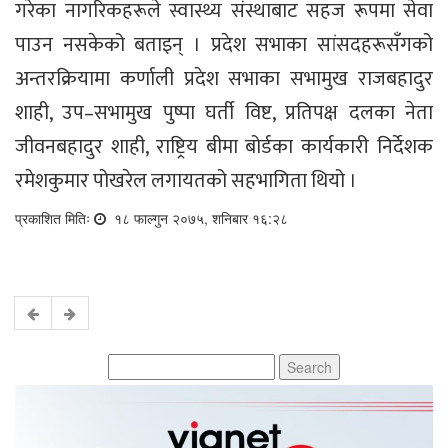
गरेका नागरिकहरूले स्वास्थ्य संस्थाबाट सहज रूपमा सेवा
पाउन नसकेको बताइन् । प्रदेश सभाका सांसदहरूसँगको
अन्तरक्रियामा कर्णाली प्रदेश सभाका सभामुख राजबहादुर
शाही, उप–सभामुख पुष्पा घर्ती विष्ट, प्रतिपक्ष दलका नेता
जीवनबहादुर शाही, राष्ट्रिय बीमा बोर्डका कार्यकारी निर्देशक
रमेशकुमार पोखरेल लगायतको सहभागिता थियो ।
प्रकाशित मितिः
१८ फाल्गुन २०७५, शनिबार १६:२८
Search
for: