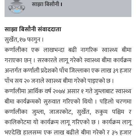
साझा बिसौनी
।
साझा बिसौनी संवाददाता
सुर्खेत, १७ फागुन ।
कर्णालीका एक लाखभन्दा बढी नागरिक स्वास्थ्य बीमा
गराएका छन् । सरकारले लागू गरेको स्वास्थ्य बीमा कार्यक्रम
अन्तर्गत कर्णाली प्रदेशको पाँच जिल्लाका एक लाख ३९ हजार
पाँच सय २० जनाले स्वास्थ्य बीमा गरेको पाइएको छ ।
कर्णालीमा आर्थिक वर्ष २०७४ असार १ गते जुम्लाबाट स्वास्थ्य
बीमा कार्यक्रमको सुरुवात गरिएको थियो । पहिलो चरणमा
कर्णालीका जुम्ला, जाजरकोट, सुर्खेत, रुकुम पश्चिम र
कालिकोटमा यो कार्यक्रम लागू गरिएको छ । कार्यक्रम लागू
भएदेखि हालसम्म एक लाख बढीले बीमा गरेको र ३५ हजार