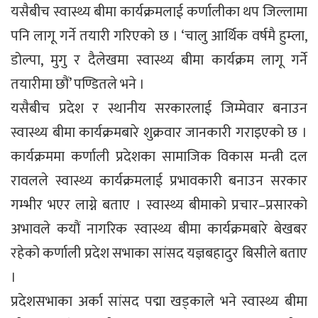
यसैबीच स्वास्थ्य बीमा कार्यक्रमलाई कर्णालीका थप जिल्लामा
पनि लागू गर्ने तयारी गरिएको छ । ‘चालु आर्थिक वर्षमै हुम्ला,
डोल्पा, मुगु र दैलेखमा स्वास्थ्य बीमा कार्यक्रम लागू गर्ने
तयारीमा छौं’ पण्डितले भने ।
यसैबीच प्रदेश र स्थानीय सरकारलाई जिम्मेवार बनाउन
स्वास्थ्य बीमा कार्यक्रमबारे शुक्रवार जानकारी गराइएको छ ।
कार्यक्रममा कर्णाली प्रदेशका सामाजिक विकास मन्त्री दल
रावलले स्वास्थ्य कार्यक्रमलाई प्रभावकारी बनाउन सरकार
गम्भीर भएर लाग्ने बताए । स्वास्थ्य बीमाको प्रचार–प्रसारको
अभावले कयौं नागरिक स्वास्थ्य बीमा कार्यक्रमबारे बेखबर
रहेको कर्णाली प्रदेश सभाका सांसद यज्ञबहादुर बिसीले बताए
।
प्रदेशसभाका अर्का सांसद पद्मा खड्काले भने स्वास्थ्य बीमा