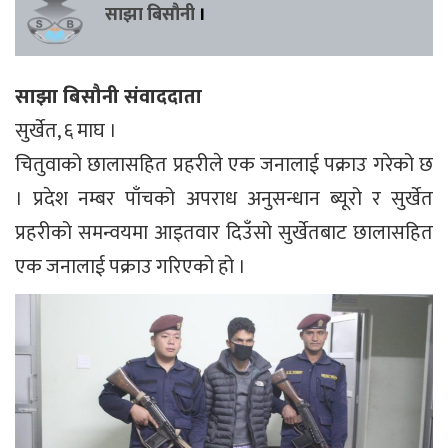
साझा बिसौनी
।
साझा बिसौनी संवाददाता
सुर्खेत, ६ माघ ।
चितुवाको छालासहित प्रहरीले एक जनालाई पक्राउ गरेको छ
। प्रदेश नम्बर पाँचको अपराध अनुसन्धान ब्यूरो र सुर्खेत
प्रहरीको समन्वयमा आइतवार दिउँसो सुर्खेतबाट छालासहित
एक जनालाई पक्राउ गरिएको हो ।