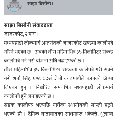
साझा बिसौनी
।
साझा बिसौनी संवाददाता
जाजरकोट, २ माघ ।
मध्यपहाडी लोकमार्ग अन्तर्गतको जाजरकोट खण्डमा कालोपत्रे
गरिने भएको छ । अबको तीस महिनाभित्र ३५ मिलोमिटर सकड
कालोपत्रे गर्ने गरी योजना अघि बढाइएको छ ।
तीस महिनाभित्र ३५ किलोमिटर सडकमा कालेपत्रे गरी सक्ने
गरीे शर्मा, सिंह एण्ड ब्रदर्स जेभी काठमाडौंले कामको जिम्मा
लिएका हुन् । निर्धारित समयभित्र मध्यपहाडी लोकमार्ग
कालोपत्रे हुने जनाइएको छ ।
सडक कालोपत्र भएपछि यहाँका स्थानीयको सास्ती हट्ने
भएको हो । दैनिक यातायातका साधनहरू धकेल्दै, धुलाम्य