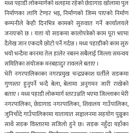
मध्य पहाडी लोकमार्गको थलहमा रहेको छेडागाड खोलामा पुल
निर्माणका लागि टेण्डर भइ, निर्माणको जिम्म पाएको निर्माण
कम्पनीले केही दिनभित्र कामको सुरुवात गर्ने कार्यालयले
जनाएको छ । यत्ता यो सडकमा कालोपत्रेको काम पूरा भएमा
दैलेख जान एकदमै छोटो पर्ने गर्दछ । मध्य पहाडीको काम सुरु
भयो भन्दैमा कानमा तेल हालेर नबस्न सबैलाई जिल्ला समन्वय
समितिका संयोजक मनबहादुर रावलले बताए ।
भेरी नगरपालिकाका नगरप्रमुख चन्द्रप्रकाश घर्तीले सडकमा
गुणस्तर हुनुपर्ने भन्दै बेला, बेलामा अनुगमन जारी राखेको
बताए । मध्य पहाडी लोकमार्ग स्तरउन्नति भएमा जिल्लाका भेरी
नगरपालिका, छेडागाड नगरपालिका, शिवालय गाउँपालिका,
जुनिचाँदे गाउँपालिकामा यातायात सञ्चालनमा सहयोग पुग्नुका
साथै सडक विस्तारमा सजिलो हुने छ। सडक नहुँदा यहाँका