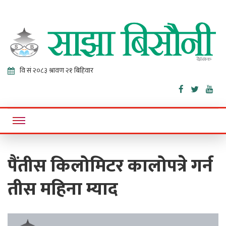
Sajha
Online News Portal
Bisaunee
पैंतीस किलोमिटर कालोपत्रे गर्न
तीस महिना म्याद