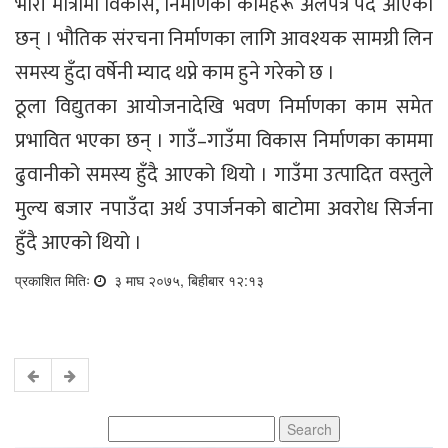
भारी मात्रामा विकास, निर्माणका कामहरू अलपत्र पदै आएका
छन् । भौतिक संरचना निर्माणका लागि आवश्यक सामग्री लिन
समस्य हुँदा वर्षेनी म्याद थप्ने काम हुने गरेको छ ।
ठूला विद्युतका आयोजनादेखि भवण निर्माणका काम समेत
प्रभावित भएका छन् । गाउँ–गाउँमा विकास निर्माणका काममा
ढुवानीको समस्य हुँदै आएको थियो । गाउँमा उत्पादित वस्तुले
मुल्य बजार नपाउँदा अर्थ उपार्जनको बाटोमा अवरोध सिर्जना
हुँदै आएको थियो ।
प्रकाशित मितिः
३ माघ २०७५, बिहीबार १२:१३
Search
for: