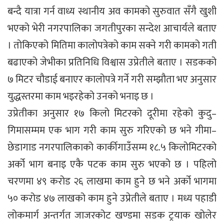
बन्दै यात्रा गर्न वाध्य स्थानीय अव कामको सुरुवात सँगै खुशी
भएको भेरी नगरपालिका जगतीपुरका सन्देश आचार्यले बताए
। तोकिएको मितिमा कालोपत्रेको काम सक्ने गरी कामको गती
बढाएको जेभीका प्रतिनिधि विश्वास उप्रेतीले बताए । सडकको
७ मिटर चौडाई बनाएर कालोपत्रे गर्ने गरी सम्झौता भए अनुसार
युद्धस्तरमा काम भइरहेको उनको भनाइ छ ।
उप्रेतीका अनुसार १७ किलो मिटरको दूरीमा रहेको कुदु–
गिमासम्मम एक भाग गरी काम सुरु गरिएको छ भने गीमा–
छेडागाड नगरपालिकाको कार्कीगाउँसम्म १८.५ किलोमिटरको
अर्को भाग बनाइ एकै पटक काम सुरु भएको छ । पहिलो
चरणमा ४९ करोड २६ लाखमा काम हुने छ भने अर्को भागमा
५० करोड ४७ लाखको काम हुने उप्रेतीले बताए । मध्य पहाडी
लोकमार्ग अन्तर्गत जाजरकोट खण्डमा सडक ट्रयाक खोलेर