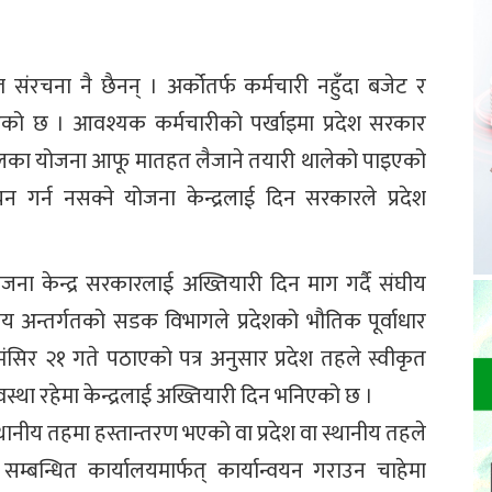
 संरचना नै छैनन् । अर्कोतर्फ कर्मचारी नहुँदा बजेट र
ेको छ । आवश्यक कर्मचारीको पर्खाइमा प्रदेश सरकार
टै तलका योजना आफू मातहत लैजाने तयारी थालेको पाइएको
न गर्न नसक्ने योजना केन्द्रलाई दिन सरकारले प्रदेश
योजना केन्द्र सरकारलाई अख्तियारी दिन माग गर्दै संघीय
लय अन्तर्गतको सडक विभागले प्रदेशको भौतिक पूर्वाधार
मंसिर २१ गते पठाएको पत्र अनुसार प्रदेश तहले स्वीकृत
वस्था रहेमा केन्द्रलाई अख्तियारी दिन भनिएको छ ।
थानीय तहमा हस्तान्तरण भएको वा प्रदेश वा स्थानीय तहले
्बन्धित कार्यालयमार्फत् कार्यान्वयन गराउन चाहेमा