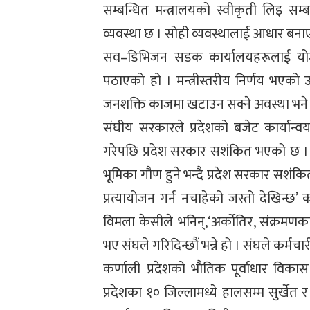
सम्बन्धित मन्त्रालयको स्वीकृती लिइ सम्ब
व्यवस्था छ । सोही व्यवस्थालाई आधार बन
सव–डिभिजन सडक कार्यालयहरूलाई योजना 
पठाएको हो । मन्त्रीस्तरीय निर्णय भएको 
जनशक्ति काजमा खटाउन सक्ने अवस्था भने
संघीय सरकारले प्रदेशको बजेट कार्यान्व
गरेपछि प्रदेश सरकार सशंकित भएको छ । ब
भूमिका गौण हुने भन्दै प्रदेश सरकार सशं
प्रत्यायोजन गर्न नचाहेको जस्तो देखिन्छ’ क
विमला केसीले भनिन्,‘अर्कोतिर, संक्रमण
भए संघले गरिदिन्छौं भन्ने हो । संघले कर्मच
कर्णाली प्रदेशको भौतिक पूर्वाधार विकास 
प्रदेशका १० जिल्लामध्ये हालसम्म सुर्खेत र