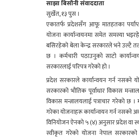
साझा बिसौनी संवाददाता
सुर्खेत, १३ पुस ।
एकातर्फ प्रदेशसँग आफू मातहतका पर्याप्त
योजना कार्यान्वयनमा समेत समस्या भइरह
बसिरहेको बेला केन्द्र सरकारले भने उल्
छ । कर्मचारी पठाउनुको साटो कार्यान्वय
सरकारलाई परिपत्र गरेको हो ।
प्रदेश सरकारले कार्यान्वयन गर्न नसक्ने 
सरकारको भौतिक पूर्वाधार विकास मन्त्रा
विकास मन्त्रालयलाई पत्राचार गरेको छ । 
गरेका योजनाहरू कार्यान्वयन गर्न नसक्ने अ
विनियोजन ऐनको ५ (४) अनुसार प्रदेश वा स्
स्वीकृत गरेको योजना नेपाल सरकारको सम