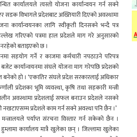
न्धित कार्यालयले त्यस्तो योजना कार्यान्वयन गर्न सक्ने
ाएर सडक विभागले प्रदेशबाट अख्तियारी दिएको अवस्थामा
कार्यान्वयनका लागि स्वीकृती दिनसक्ने भन्दै पत्र
उल्लेख गरिएको पत्रमा हाल प्रदेशले माग गरे अनुसारको
 नरहेको बताइएको छ ।
यनमा सहयोग गर्ने र काजमा कर्मचारी नपठाउने परिपत्र
जेट कार्यान्वयनमा संघले योजना माग गरेपछि प्रदेशको
कित बनेको हो । ‘एकातिर संघले प्रदेश सरकारलाई अधिकार
र्णाली प्रदेशका भूमि व्यवस्था, कृषि तथा सहकारी मन्त्री
कालीन अवस्थामा प्रदेशलाई सफल बनाउन प्रदेशले नसक्ने
ारी नखटाएसम्म प्रदेशले काम गर्न सक्ने अवस्था पनि छैन ।’
मन्त्रालयले पर्याप्त संरचना विस्तार गर्न सकेको छैन ।
 हुम्लामा कार्यालय मात्रै खुलेका छन् । जिल्लामा खुलेका