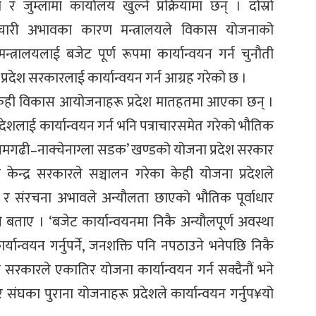
 जुम्लामा कार्यालय खुल्ने प्रक्रियामा छन् । दोस्रो
चारी अभावका कारण मन्त्रालयले विकास योजनाको
्त्रालयलाई बजेट पूर्ण रूपमा कार्यान्वयन गर्न चुनौती
्रदेश सरकारलाई कार्यान्वयन गर्न आग्रह गरेको छ ।
केही विकास आयोजनाहरू प्रदेश मातहतमा आएका छन् ।
देशलाई कार्यान्वयन गर्न भनि पत्राचारसमेत गरेको भौतिक
 ‘गमगढी–नाक्चेनाग्ला सडक’ खण्डको योजना प्रदेश सरकार
न्द्र सरकारले सञ्चालन गरेका केही योजना प्रदेशले
री र संरचना अभावले अन्यौलता छाएको भौतिक पूर्वाधार
 बताए । ‘बजेट कार्यान्वयनमा निकै अन्यौलपूर्ण अवस्था
ान्वयन गर्नुपर्ने, जनशक्ति पनि नपठाउने भनेपछि निकै
 सरकारले एकातिर योजना कार्यान्वयन गर्न सक्दैनौं भने
िर संघका पुराना योजनाहरू प्रदेशले कार्यान्वयन गर्नुप¥यो