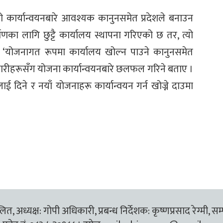
ो कार्यान्वयनबारे आवश्यक कानुनसमेत प्रदेशले बनाउन
णका लागि छुट्टै कार्यालय स्थापना गरिएको छ तर, त्यो
े, ‘योजनागत रूपमा कार्यालय खोल्न पाउने कानुनसमेत
चारीहरूसँग योजना कार्यान्वयनबारे छलफल गरिने बताए ।
ाई दिने र नयाँ योजनाहरू कार्यान्वयन गर्न खोज्ने दाउमा
त, अध्यक्ष: गोपी अधिकारी, प्रबन्ध निर्देशक: कृष्णप्रसाद रेग्मी, सम