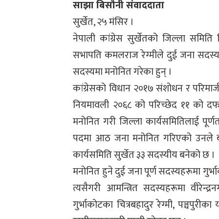
साझा बिसौनी संवाददाता
सुर्खेत, २५ मंसिर ।
नेपाली कांग्रेस सुर्खेतको जिल्ला समित
सभापति कमलराज रेग्मीले दुई जना सदस्य 
सदस्यमा मनोनित गरेका हुन् ।
कांग्रेसको विधान २०१७ संशोधन र परिमार
नियमावली २०६८ को परिच्छेद ११ को दफ
मनोनित गरी जिल्ला कार्यसमितिलाई पूर्ण
पदमा आठ जना मनोनित गरिएको उनले बता
कार्यसमिति सुर्खेत ३३ सदस्यीय बनेको छ ।
मनोनित हुने दुई जना पूर्ण सदस्यहरूमा गुर
त्यसैगरी आमन्त्रित सदस्यहरूमा वीरेन्द्
गुर्भाकोटका चित्रबहादुर रेग्मी, पञ्चपुरी