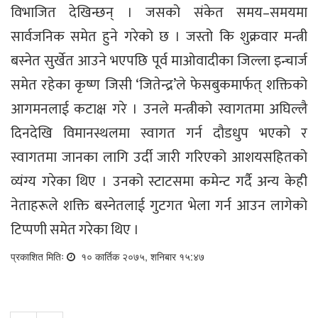
विभाजित देखिन्छन् । जसको संकेत समय–समयमा
सार्वजनिक समेत हुने गरेको छ । जस्तो कि शुक्रवार मन्त्री
बस्नेत सुर्खेत आउने भएपछि पूर्व माओवादीका जिल्ला इन्चार्ज
समेत रहेका कृष्ण जिसी ‘जितेन्द्र’ले फेसबुकमार्फत् शक्तिको
आगमनलाई कटाक्ष गरे । उनले मन्त्रीको स्वागतमा अघिल्लै
दिनदेखि विमानस्थलमा स्वागत गर्न दौडधुप भएको र
स्वागतमा जानका लागि उर्दी जारी गरिएको आशयसहितको
व्यंग्य गरेका थिए । उनको स्टाटसमा कमेन्ट गर्दै अन्य केही
नेताहरूले शक्ति बस्नेतलाई गुटगत भेला गर्न आउन लागेको
टिप्पणी समेत गरेका थिए ।
प्रकाशित मितिः
१० कार्तिक २०७५, शनिबार १५:४७