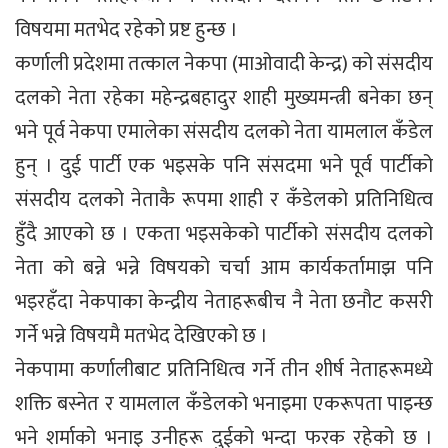
विषयमा मतभेद रहेको प्रष्ट हुन्छ ।
कर्णाली प्रदेशमा तत्काल नेकपा (माओवादी केन्द्र) को संसदीय
दलको नेता रहेका महेन्द्रबहादुर शाही मुख्यमन्त्री बनेका छन्
भने पूर्व नेकपा एमालेका संसदीय दलको नेता यामलाल कँडेल
हुन् । दुई पार्टी एक भइसके पनि संसदमा भने पूर्व पार्टीको
संसदीय दलको नेताकै रूपमा शाही र कँडेलको प्रतिनिधित्व
हुँदै आएको छ । एकता भइसकेको पार्टीको संसदीय दलको
नेता को बन्ने भन्ने विषयको चर्चा आम कार्यकर्तामाझ पनि
भइरहँदा नेकपाका केन्द्रीय नेताहरूबीच नै नेता छनौट कसरी
गर्ने भन्ने विषयमै मतभेद देखिएको छ ।
नेकपामा कर्णालीबाट प्रतिनिधित्व गर्ने तीन शीर्ष नेताहरूमध्ये
शक्ति बस्नेत र यामलाल कँडेलको भनाइमा एकरूपता पाइन्छ
भने शर्माको भनाइ उनीहरू दुईको भन्दा फरक रहेको छ ।