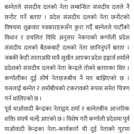
बस्नेतले संसदीय दलको नेता सम्बन्धित संसदीय दलले नै
छनौट गर्ने बताए । प्रदेश संसदीय दलको नेता छनौटको
विषयमा शुक्रवार पत्रकारहरूसँग कुरा गर्दै बस्नेतले पार्टीको
विधान र प्रचलित विधि अनुसार नेकपाको कर्णाली प्रदेश
संसदीय दलको बैठकबाटै दलको नेता छानिनुपर्ने बताए ।
जबकी केही साताअघि मात्रै सुर्खेत आएका प्रदेश इञ्चार्ज शर्माले
प्रदेशको संसदीय दलको नेता केन्द्रले तोक्ने बताएका थिए ।
कर्णालीका दुई शीर्ष नेताहरूबीच नै मत बाझिएको छ ।
यसलाई बस्नेत र शर्माबीचको टकरावको रूपमा समेत चित्रण
गर्न थालिएको छ ।
पूर्व माओवादी केन्द्रका नेताद्वय शर्मा र बस्नेतबीच आन्तरिक
शक्ति संघर्ष चल्दै आएको छ । विशेष गरी कर्णाली प्रदेशमा पूर्व
माओवादी केन्द्रका नेता–कार्यकर्ता यी दुई नेताको गुटमा