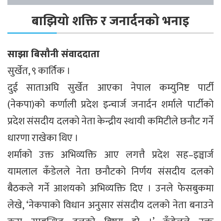
बाझियो शक्ति र जनार्दनको भनाइ
साझा बिसौनी संवाददाता
सुर्खेत, ९ कार्तिक ।
दुई साताअघि सुर्खेत आएका नेपाल कम्युनिष्ट पार्टी
(नेकपा)को कर्णाली प्रदेश इन्चार्ज जनार्दन शर्माले पार्टीको
प्रदेश संसदीय दलको नेता केन्द्रीय स्थायी कमिटीले छनौट गर्ने
धारणा राखेका थिए ।
शर्माको उक्त अभिव्यक्ति आए लगत्तै प्रदेश सह–इञ्चार्ज
यामलाल कँडेलले नेता छनौटको निर्णय संसदीय दलको
बैठकले गर्ने आशयको अभिव्यक्ति दिए । उनले फेसबुकमा
लेखे, ‘नेकपाको विधान अनुसार संसदीय दलको नेता बनाउने