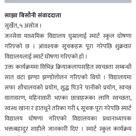
साझा बिसौनी संवाददाता
सुर्खेत, ५ असोज ।
जनसेवा माध्यमिक विद्यालय घुस्रालाई स्मार्ट स्कुल घोषणा
गरिएको छ । आवश्यक सूचकहरू पूरा गरेपछि शुक्रवार
विद्यालयलाई स्मार्ट घोषणा गरिएको हो ।
उक्त कार्यक्रममा विभिन्न क्रियाकलापसहित स्वच्छता सम्बन्धी
सात वटा झण्डा झण्डोत्तोलन गरिएको थियो । विद्यालयमा
सफा शौचालयको प्रयोग, शुद्ध पिउने पानीको प्रयोग, स्वच्छ
वातावरण, महिनावारी भएका छात्राहरूका लागि स्वच्छता,
स्वस्थ खाना र हातधुने तरिका गरी ६ सूचक पूरा गरेपछि स्मार्ट
विद्यालय घोषणा गरिएको विद्यालयका प्रधानाध्यापक
भक्तबहादुर शाहीले जानकारी दिए । स्मार्ट स्कुल कार्यक्रम