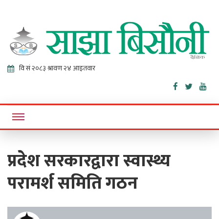
Sajha
Online News Portal
Bisaunee
प्रदेश सरकारद्वारा स्वास्थ्य
परामर्श समिति गठन