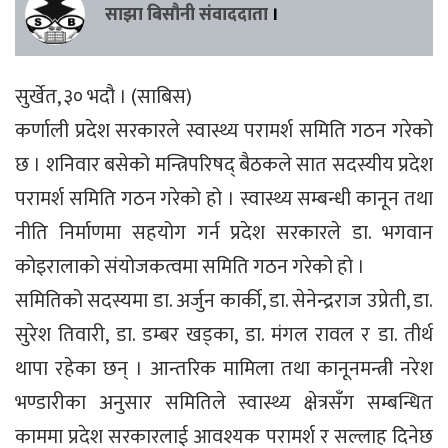
साझा बिसौनी संवाददाता
।
सुर्खेत, ३० भदौ । (साबिस)
कर्णाली प्रदेश सरकारले स्वास्थ्य परामर्श समिति गठन गरेको
छ । शनिवार बसेको मन्त्रिपरिषद् बैठकले सात सदस्यीय प्रदेश
परामर्श समिति गठन गरेको हो । स्वास्थ्य सम्बन्धी कानून तथा
नीति निर्माणमा सहयोग गर्न प्रदेश सरकारले डा. भगवान
कोइरालाको संयोजकत्वमा समिति गठन गरेको हो ।
समितिको सदस्यमा डा. अर्जुन कार्की, डा. सेनेन्द्रराज उप्रेती, डा.
सुरेश तिवारी, डा. डम्बर खड्का, डा. मंगल रावल र डा. तीर्थ
थापा रहेका छन् । आन्तरिक मामिला तथा कानूनमन्त्री नरेश
भण्डारीका अनुसार समितिले स्वास्थ्य क्षेत्रसँग सम्बन्धित
काममा प्रदेश सरकारलाई आवश्यक परामर्श र सल्लाह दिनेछ