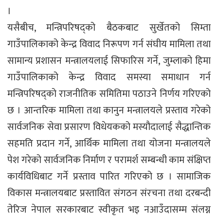
।
यसैबीच, मन्त्रिपरिषद्को बैठकबाट सुर्खेतको सिम्ता
गाउँपालिकाको केन्द्र विवाद निरूपण गर्न संघीय मामिला तथा
सामान्य प्रशासन मन्त्रालयलाई सिफारिस गर्ने, जुम्लाको हिमा
गाउँपालिकाको केन्द्र विवाद समस्या समाधान गर्न
मन्त्रिपरिषद्को राजनीतिक समितिमा पठाउने निर्णय गरिएको
छ । आन्तरिक मामिला तथा कानुन मन्त्रालयले प्रस्ताव गरेको
सार्वजनिक सेवा प्रसारण विधेयकको मस्यौदालाई सैद्धान्तिक
सहमति प्रदान गर्ने, आर्थिक मामिला तथा योजना मन्त्रालयले
पेश गरेको सार्वजनिक निर्माण र परामर्श सम्बन्धी काम संक्षिप्त
कार्यविधिबाट गर्ने प्रस्ताव पारित गरिएको छ । सामाजिक
विकास मन्त्रालयबाट प्रस्तावित संगठन संरचना तथा दरबन्दी
तेरिज नेपाल सरकारबाट स्वीकृत भइ नआउँदासम्म संलग्न