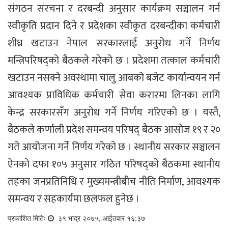
संगठन संरचना र दरबन्दी अनुसार कार्यक्रम सञ्चालन गर्न
स्वीकृति प्रदान दिने र प्रदेशका स्वीकृत दरबन्दीका कर्मचारी
शीघ्र खटाउन नेपाल सरकारलाई अनुरोध गर्ने निर्णय
मन्त्रिपरिषद्को बैठकले गरेको छ । प्रदेशमा तत्काल कर्मचारी
खटाउन नसक्ने अवस्थामा चालु आबको बजेट कार्यान्वयन गर्न
आवश्यक प्राविधिक कर्मचारी सेवा करारमा लिनका लागि
केन्द्र सरकारसँग अनुरोध गर्ने निर्णय गरिएको छ । यस्तै,
बैठकले कर्णाली प्रदेश समन्वय परिषद् बैठक आसोज १९ र २०
गते आयोजना गर्ने निर्णय गरेको छ । स्थानीय सरकार सञ्चालन
ऐनको दफा १०५ अनुसार गठित परिषद्को बैठकमा स्थानीय
तहका जनप्रतिनिधि र मुख्यमन्त्रीबीच नीति निर्माण, आवश्यक
समन्वय र सहकार्यमा छलफल हुनेछ ।
प्रकाशित मितिः
३१ भाद्र २०७५, आईतवार १६:३७