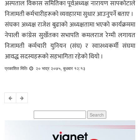
अस्पताल विकास समितिका पूर्वअध्यक्ष नारायण सापकोटाले
निजामती कर्मचारीहरूको व्यवहारमा सुधार आउनुपर्ने बताए ।
संघका अध्यक्ष राजेश बुढाको अध्यक्षतामा भएको कार्यक्रममा
नेपाली कांग्रेस सुर्खेतका सभापति कमलराज रेग्मी लगायत
निजामती कर्मचारी युनियन (संघ) र स्वास्थ्यकर्मी संघमा
आवद्ध सदस्यहरूको सहभागिता रहेको थियो ।
प्रकाशित मितिः
२० भाद्र २०७५, बुधबार १२:१३
Search
for: