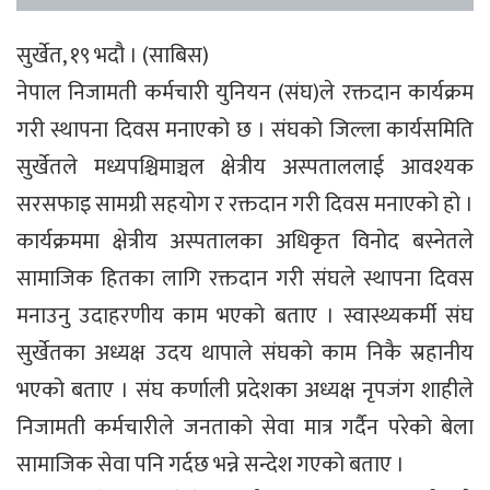
सुर्खेत, १९ भदौ । (साबिस)
नेपाल निजामती कर्मचारी युनियन (संघ)ले रक्तदान कार्यक्रम
गरी स्थापना दिवस मनाएको छ । संघको जिल्ला कार्यसमिति
सुर्खेतले मध्यपश्चिमाञ्चल क्षेत्रीय अस्पताललाई आवश्यक
सरसफाइ सामग्री सहयोग र रक्तदान गरी दिवस मनाएको हो ।
कार्यक्रममा क्षेत्रीय अस्पतालका अधिकृत विनोद बस्नेतले
सामाजिक हितका लागि रक्तदान गरी संघले स्थापना दिवस
मनाउनु उदाहरणीय काम भएको बताए । स्वास्थ्यकर्मी संघ
सुर्खेतका अध्यक्ष उदय थापाले संघको काम निकै स्रहानीय
भएको बताए । संघ कर्णाली प्रदेशका अध्यक्ष नृपजंग शाहीले
निजामती कर्मचारीले जनताको सेवा मात्र गर्दैन परेको बेला
सामाजिक सेवा पनि गर्दछ भन्ने सन्देश गएको बताए ।