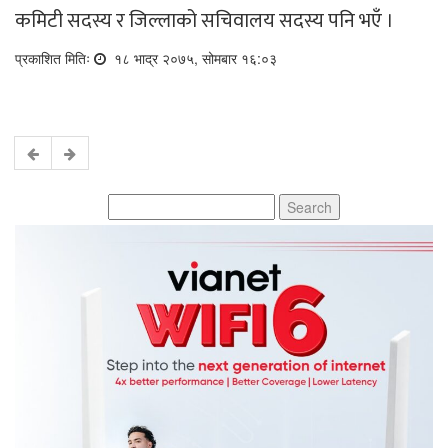
कमिटी सदस्य र जिल्लाको सचिवालय सदस्य पनि भएँ ।
प्रकाशित मितिः
१८ भाद्र २०७५, सोमबार १६:०३
Search
for: