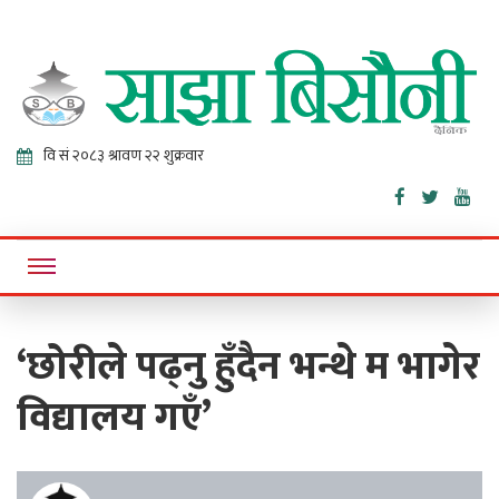
Sajha
Online News Portal
Bisaunee
‘छोरीले पढ्नु हुँदैन भन्थे म भागेर
विद्यालय गएँ’