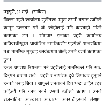
पञ्चपुरी, ११ भदौ । (साबिस)
जिल्ला प्रहरी कार्यालय सुर्खेतका प्रमुख एसपी बसन्त रजौरेले
कानून उल्लंघन गर्ने जो कोहीलाई पनि कारबाही गरिने
बताएका छन् । सोमवार इलाका प्रहरी कार्यालय
बावियाचौरद्वारा आयोजित नागरिकसँग प्रहरीको अन्तरक्रिया
तथा नागरिक सुनुवाइ कार्यक्रममा बोल्दै उनले यस्तो बताएका
हुन् ।
उनले अपराध नियन्त्रण गर्न प्रहरीलाई नागरिकले पनि साथ
दिनुपर्ने धारणा राखे । प्रहरी र नागरिक दुवै जिम्मेवार हुनुपर्ने
उनको भनाइ थियो । आफूले जनताको हित भन्दा बाहिर रहेर
कहिल्यै पनि काम नगर्ने एसपी रजौरेले बताए । उनले
राजनीतिक आस्थाका आधारमा अपराधीहरूको संरक्षण