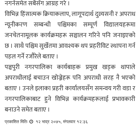
नगर्नसमेत सबैसँग आग्रह गरे ।
विभिन्न हिंसात्मक क्रियाकलाप, लागूपदार्थ दुव्र्यसनी र अपराध
न्यूनीकरण सम्बन्धी पश्चिमका सम्पूर्ण विद्यालयहरूमा
जनचेतनामूलक कार्यक्रमहरू सञ्चालन गरिने पनि जनाइएको
छ । साथै पश्चिम सुर्खेतमा आवश्यक थप प्रहरीविट स्थापना गर्न
पहल गर्ने रजौरेले बताए ।
पञ्चपुरी नगरपालिका कार्यबाहक प्रमुख खड्क थापाले
अपराधीलाई बचाउन खोज्नेहरू पनि अपराधी सरह नै भएको
बताए । उनले इलाका प्रहरी कार्यालयसँग समन्वय गरी वडा र
नगरपालिकाबाट हुने विभिन्न कार्यक्रमहरूलाई प्रभावकारी
बनाउने समेत बताए ।
प्रकाशित मितिः
१२ भाद्र २०७५, मंगलवार १२:३६