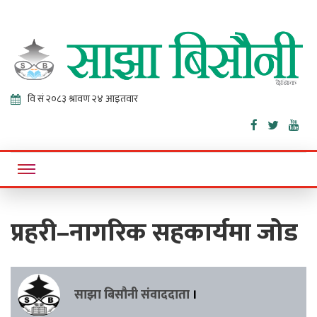
Sajha
Online News Portal
Bisaunee
प्रहरी–नागरिक सहकार्यमा जोड
साझा बिसौनी संवाददाता
।