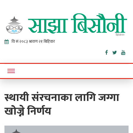
Sajha
Online News Portal
Bisaunee
स्थायी संरचनाका लागि जग्गा
खोज्ने निर्णय