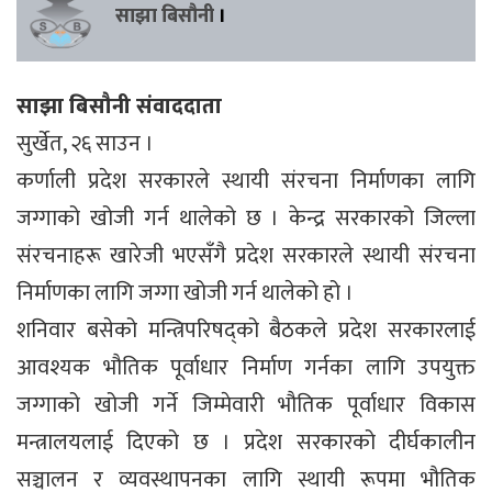
साझा बिसौनी
।
साझा बिसौनी संवाददाता
सुर्खेत, २६ साउन ।
कर्णाली प्रदेश सरकारले स्थायी संरचना निर्माणका लागि
जग्गाको खोजी गर्न थालेको छ । केन्द्र सरकारको जिल्ला
संरचनाहरू खारेजी भएसँगै प्रदेश सरकारले स्थायी संरचना
निर्माणका लागि जग्गा खोजी गर्न थालेको हो ।
शनिवार बसेको मन्त्रिपरिषद्को बैठकले प्रदेश सरकारलाई
आवश्यक भौतिक पूर्वाधार निर्माण गर्नका लागि उपयुक्त
जग्गाको खोजी गर्ने जिम्मेवारी भौतिक पूर्वाधार विकास
मन्त्रालयलाई दिएको छ । प्रदेश सरकारको दीर्घकालीन
सञ्चालन र व्यवस्थापनका लागि स्थायी रूपमा भौतिक