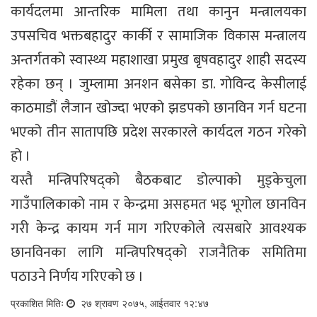
कार्यदलमा आन्तरिक मामिला तथा कानुन मन्त्रालयका
उपसचिव भक्तबहादुर कार्की र सामाजिक विकास मन्त्रालय
अन्तर्गतको स्वास्थ्य महाशाखा प्रमुख बृषवहादुर शाही सदस्य
रहेका छन् । जुम्लामा अनशन बसेका डा. गोविन्द केसीलाई
काठमाडौं लैजान खोज्दा भएको झडपको छानविन गर्न घटना
भएको तीन सातापछि प्रदेश सरकारले कार्यदल गठन गरेको
हो ।
यस्तै मन्त्रिपरिषद्को बैठकबाट डोल्पाको मुड्केचुला
गाउँपालिकाको नाम र केन्द्रमा असहमत भइ भूगोल छानविन
गरी केन्द्र कायम गर्न माग गरिएकोले त्यसबारे आवश्यक
छानविनका लागि मन्त्रिपरिषद्को राजनैतिक समितिमा
पठाउने निर्णय गरिएको छ ।
प्रकाशित मितिः
२७ श्रावण २०७५, आईतवार १२:४७