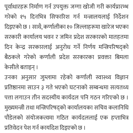
पूर्वाधारहरू निर्माण गर्न उपयुक्त जग्गा खोजी गरी कार्यप्रारम्भ
गरेको १५ दिनभित्र सिफारिश गर्न मन्त्रालयलाई निर्देशन
दिइएको छ । साथै, कर्णालीका १० जिल्लाहरूमा खारेज भएका
सरकारी कार्यालय भवन र जमिन प्रदेश सरकारको मातहतमा
दिन केन्द्र सरकारलाई अनुरोध गर्ने निर्णय मन्त्रिपरिषद्को
बैठकले गरेको कर्णाली प्रदेश सरकारका प्रवक्ता बिमला
केसीले बताइन् ।
उनका अनुसार जुम्लामा रहेको कर्णाली स्वास्थ्य विज्ञान
प्रतिष्ठानमा साउन ३ गते भएको घटनाको सम्बन्धमा सत्यतथ्य
पत्ता लगाउन तीन सदस्यीय कार्यदल पनि गठन गरिएको छ ।
मुख्यमन्त्री तथा मन्त्रिपरिषद्को कार्यालयका सचिव कलानिधि
पौडेलको संयोजकत्वमा गठित कार्यदललाई एक हप्ताभित्र
प्रतिवेदन पेश गर्न कार्यादेश दिइएको छ ।