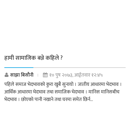
हामी सामाजिक बन्ने कहिले ?
साझा बिसौनी
१० पुष २०७३, आईतवार १२:४५
पहिले समाज भेदभावको कुरा खुबै सुनायो । जातीय आधारमा भेदभाव ।
आर्थिक आधारमा भेदभाव तथा समाजिक भेदभाव । मानिस मानिसबीच
भेदभाव । छोएको पानी नखाने तथा घरमा समेत छिर्न...