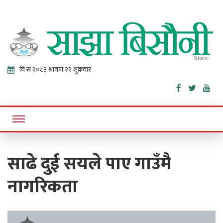
Sajha
Online News Portal
Bisaunee
साढे दुई सयले पाए गाउँमै
नागरिकता