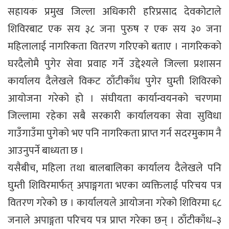
सहायक प्रमुख जिल्ला अधिकारी हरिप्रसाद देवकोटाले
शिविरबाट एक सय ३८ जना पुरुष र एक सय ३० जना
महिलालाई नागरिकता वितरण गरिएको बताए । नागरिकको
घरदैलोमै पुगेर सेवा प्रवाह गर्ने उद्देश्यले जिल्ला प्रशासन
कार्यालय दैलेखले विकट ठाँटीकाँध पुगेर घुम्ती शिविरको
आयोजना गरेको हो । संघीयता कार्यान्वयनको चरणमा
जिल्लामा रहेका सबै सरकारी कार्यालयका सेवा सुविधा
गाउँगाउँमा पुगेको भए पनि नागरिकता प्राप्त गर्न सदरमुकाम नै
आउनुपर्ने बाध्यता छ ।
यसैबीच, महिला तथा बालबालिका कार्यालय दैलेखले पनि
घुम्ती शिविरमार्फत् अपाङ्गगता भएका व्यक्तिलाई परिचय पत्र
वितरण गरेको छ । कार्यालयले आयोजना गरेको शिविरमा ६८
जनाले अपाङ्गता परिचय पत्र प्राप्त गरेका छन् । ठाँटीकाँध–३