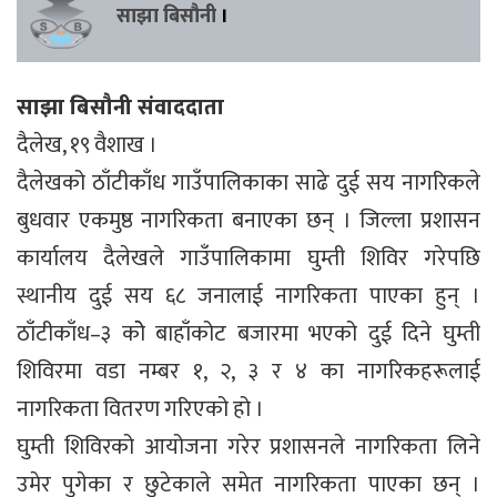
साझा बिसौनी
।
साझा बिसौनी संवाददाता
दैलेख, १९ वैशाख ।
दैलेखको ठाँटीकाँध गाउँपालिकाका साढे दुई सय नागरिकले
बुधवार एकमुष्ठ नागरिकता बनाएका छन् । जिल्ला प्रशासन
कार्यालय दैलेखले गाउँपालिकामा घुम्ती शिविर गरेपछि
स्थानीय दुई सय ६८ जनालाई नागरिकता पाएका हुन् ।
ठाँटीकाँध–३ कोे बाहाँकोट बजारमा भएको दुई दिने घुम्ती
शिविरमा वडा नम्बर १, २, ३ र ४ का नागरिकहरूलाई
नागरिकता वितरण गरिएको हो ।
घुम्ती शिविरको आयोजना गरेर प्रशासनले नागरिकता लिने
उमेर पुगेका र छुटेकाले समेत नागरिकता पाएका छन् ।