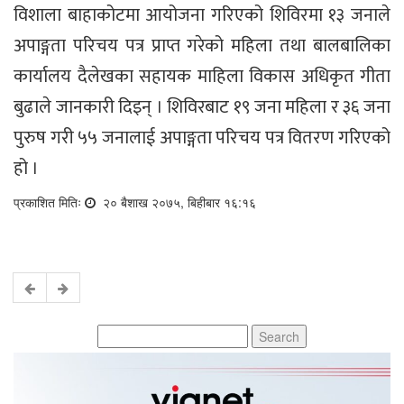
विशाला बाहाकोटमा आयोजना गरिएको शिविरमा १३ जनाले
अपाङ्गता परिचय पत्र प्राप्त गरेको महिला तथा बालबालिका
कार्यालय दैलेखका सहायक माहिला विकास अधिकृत गीता
बुढाले जानकारी दिइन् । शिविरबाट १९ जना महिला र ३६ जना
पुरुष गरी ५५ जनालाई अपाङ्गता परिचय पत्र वितरण गरिएको
हो ।
प्रकाशित मितिः
२० बैशाख २०७५, बिहीबार १६:१६
Search
for: