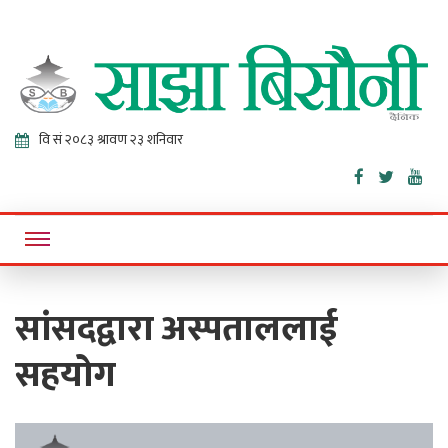
Sajha
Online News Portal
Bisaunee
सांसदद्वारा अस्पताललाई
सहयोग