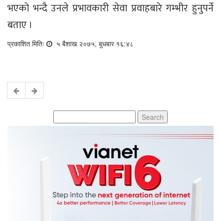
भएको भन्दै उनले प्रभावकारी सेवा प्रवाहबारे गम्भीर हुनुपर्ने
बताए ।
प्रकाशित मितिः
५ बैशाख २०७५, बुधबार १६:४८
Search
for: