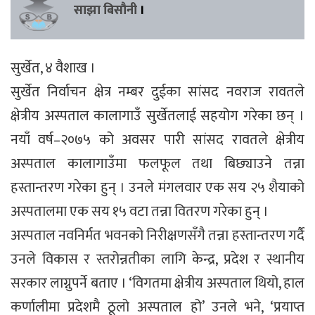
साझा बिसौनी
।
सुर्खेत, ४ वैशाख ।
सुर्खेत निर्वाचन क्षेत्र नम्बर दुईका सांसद नवराज रावतले
क्षेत्रीय अस्पताल कालागाउँ सुर्खेतलाई सहयोग गरेका छन् ।
नयाँ वर्ष–२०७५ को अवसर पारी सांसद रावतले क्षेत्रीय
अस्पताल कालागाउँमा फलफूल तथा बिछ्याउने तन्ना
हस्तान्तरण गरेका हुन् । उनले मंगलवार एक सय २५ शैयाको
अस्पतालमा एक सय १५ वटा तन्ना वितरण गरेका हुन् ।
अस्पताल नवनिर्मत भवनको निरीक्षणसँगै तन्ना हस्तान्तरण गर्दै
उनले विकास र स्तरोन्नतीका लागि केन्द्र, प्रदेश र स्थानीय
सरकार लाग्नुपर्ने बताए । ‘विगतमा क्षेत्रीय अस्पताल थियो, हाल
कर्णालीमा प्रदेशमै ठूलो अस्पताल हो’ उनले भने, ‘प्रयाप्त