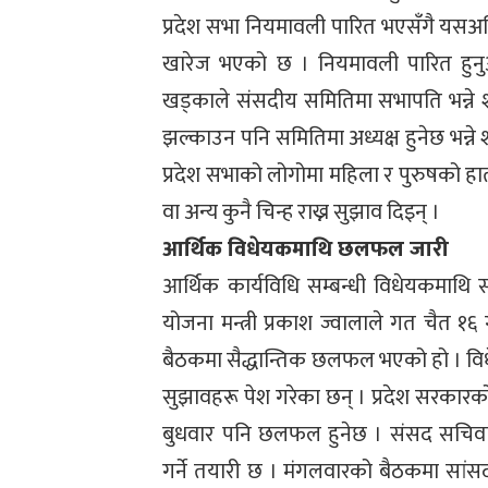
प्रदेश सभा नियमावली पारित भएसँगै यसअघ
खारेज भएको छ । नियमावली पारित हुनु
खड्काले संसदीय समितिमा सभापति भन्ने श
झल्काउन पनि समितिमा अध्यक्ष हुनेछ भन्ने श
प्रदेश सभाको लोगोमा महिला र पुरुषको हा
वा अन्य कुनै चिन्ह राख्न सुझाव दिइन् ।
आर्थिक विधेयकमाथि छलफल जारी
आर्थिक कार्यविधि सम्बन्धी विधेयकमा
योजना मन्त्री प्रकाश ज्वालाले गत चैत 
बैठकमा सैद्धान्तिक छलफल भएको हो । 
सुझावहरू पेश गरेका छन् । प्रदेश सरकारक
बुधवार पनि छलफल हुनेछ । संसद सचिवा
गर्ने तयारी छ । मंगलवारको बैठकमा सांसदहरू द