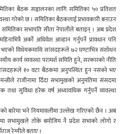
समितिका बैठक सञ्चालनका लागि समितिका ५० प्रतिशत
व्यवस्था गरेको छ । समितिका बैठकलाई प्रभावकारी बनाउन
ा समितिका सभापति सीता नेपालीले बताइन् । अब प्रदेश
भित्रै अर्को अधिवेश आव्हान गर्नुपर्ने प्रावधान पनि
श भएको विधेयकमाथि सांसदहरूले ७२ घण्टाभित्र संशोधन
स्यीय कार्य व्यवस्था परामर्श समिति हुने, सरकारको नीति
, सांसदहरूले १० वटा बैठकमा अनुपस्थित हुन नसक्ने भए
 मन्त्रीले राजीनामा दिँदा सभामुखको अनुमतिमा संसदमा
क तथा सुविधा हरेक वर्ष अध्यावधिक गर्नुपर्ने व्यवस्था
को बारेमा भने नियमावलीमा उल्लेख गरिएको छैन । अब
समा सभामुखले तोके बमोजिम नै प्रदेश सभाको लोगो र
मराज रेग्मीले बताए ।