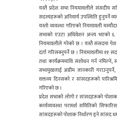
यस्तै प्रदेश सभा नियमावलीले संसदीय 
सदस्यहरूको अनिवार्य उपस्थिति हुनुपर्ने 
यस्तो व्यवस्था गरिएको नियमावली मस्यौद
सभाको एउटा अधिवेशन अन्त्य भएको ६ महिना
नियमावलीले गरेको छ । यस्तै संसदमा पे
दर्ता गरिसक्नुपर्ने छ । नियमावलीमा ११ सद
तथा कार्यक्रममाथि संशोधन गर्न नमिल्ने
सभामुखलाई अग्रीम जानकारी गराउनुपर्ने,
वक्तव्य दिनसक्ने र सांसदहरूको पारिश्रमि
गरिएको छ ।
प्रदेश सभाको लोगो र सांसदहरूको पोशाक
कार्यव्यवस्था परामर्श समितिको सिफारि
सांसदहरूको पोशाक निर्धारण हुने सांसद धर्