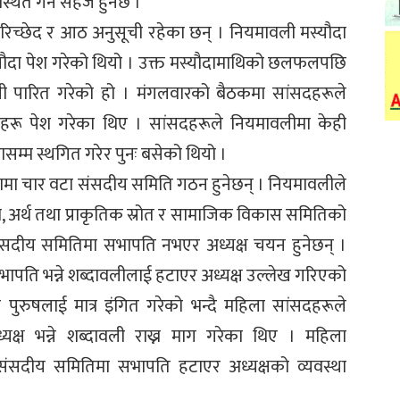
्थित गर्न सहज हुनेछ ।
रिच्छेद र आठ अनुसूची रहेका छन् । नियमावली मस्यौदा
यौदा पेश गरेको थियो । उक्त मस्यौदामाथिको छलफलपछि
ली पारित गरेको हो । मंगलवारको बैठकमा सांसदहरूले
नहरू पेश गरेका थिए । सांसदहरूले नियमावलीमा केही
ासम्म स्थगित गरेर पुनः बसेको थियो ।
शमा चार वटा संसदीय समिति गठन हुनेछन् । नियमावलीले
, अर्थ तथा प्राकृतिक स्रोत र सामाजिक विकास समितिको
 संसदीय समितिमा सभापति नभएर अध्यक्ष चयन हुनेछन् ।
पति भन्ने शब्दावलीलाई हटाएर अध्यक्ष उल्लेख गरिएको
 पुरुषलाई मात्र इंगित गरेको भन्दै महिला सांसदहरूले
्ष भन्ने शब्दावली राख्न माग गरेका थिए । महिला
ंसदीय समितिमा सभापति हटाएर अध्यक्षको व्यवस्था