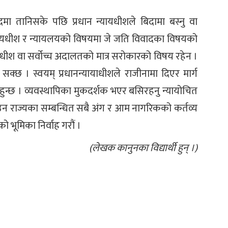
ा तानिसके पछि प्रधान न्यायधीशले बिदामा बस्नु वा
धानन्यायधीश र न्यायलयको विषयमा जे जति विवादका विषयको
धीश वा सर्वोच्च अदालतको मात्र सरोकारको विषय रहेन ।
्न सक्छ । स्वयम् प्रधानन्यायाधीशले राजीनामा दिएर मार्ग
े हुन्छ । व्यवस्थापिका मुकदर्शक भएर बसिरहनु न्यायोचित
ाउन राज्यका सम्बन्धित सबै अंग र आम नागरिकको कर्तव्य
ूमिका निर्वाह गरौं ।
(लेखक कानुनका विद्यार्थी हुन् ।)