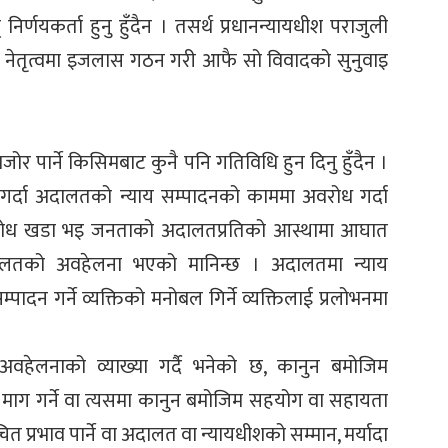
िर्णयकर्ता हुनु हुँदैन । तसर्थ प्रधानन्यायधीश पराजुली
्नै नेतृत्वमा इजलास गठन गरी आफै सो विवादको सुनुवाइ
पार्ने किसिमबाट कुनै पनि गतिविधि हुन दिनु हुँदैन ।
 गर्दा अदालतको न्याय सम्पादनको काममा अवरोध गर्दा
रोध खडा भइ जनताको अदालतप्रतिको आस्थामा आघात
ालतको अवहेलना भएको मानिन्छ । अदालतमा न्याय
सम्पादन गर्ने व्यक्तिको मनोबल गिर्ने व्यक्तिलाई प्रलोभनमा
वहेलनाको व्याख्या गर्दै भनेको छ, कानुन बमोजिम
ो माग गर्ने वा त्यसमा कानुन बमोजिम सहयोग वा सहायता
ुचित प्रभाव पार्ने वा अदालत वा न्यायधीशको सम्मान, मर्यादा