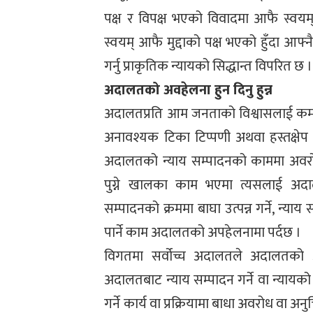
पक्ष र विपक्ष भएको विवादमा आफै स्वयम् न
स्वयम् आफै मुद्दाको पक्ष भएको हुँदा आफ
गर्नु प्राकृतिक न्यायको सिद्धान्त विपरित छ ।
अदालतको अवहेलना हुन दिनु हुन्न
अदालतप्रति आम जनताको विश्वासलाई कमजोर 
अनावश्यक टिका टिप्पणी अथवा हस्तक्षेप
अदालतको न्याय सम्पादनको काममा अव
पुग्ने खालका काम भएमा त्यसलाई अद
सम्पादनको क्रममा बाघा उत्पन्न गर्ने, न्याय 
पार्ने काम अदालतको अपहेलनामा पर्दछ ।
विगतमा सर्वोच्च अदालतले अदालतको अ
अदालतबाट न्याय सम्पादन गर्ने वा न्यायक
गर्ने कार्य वा प्रक्रियामा बाधा अवरोध वा अन