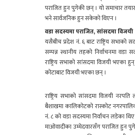
पराजित हुन पुगेकी छन् । यो समाचार तया
भने सार्वजनिक हुन सकेको थिएन ।
वडा सदस्यमा पराजित, सांसदमा विजयी
यसैबीच प्रदेश नं. ६ बाट राष्ट्रिय सभा
सम्पन्न स्थानीय तहको निर्वाचनमा वडा स
राष्ट्रिय सभाको सांसदमा विजयी भएका हुन
कोटाबाट विजयी भएका छन् ।
राष्ट्रिय सभाको सांसदमा विजयी नरपति
बैशाखमा कालिकोटको रास्कोट नगरपालि
नं. ८ को वडा सदस्यमा निर्वाचन लडेका थिए
माओवादीका उम्मेदवारसँग पराजित हुन पुग