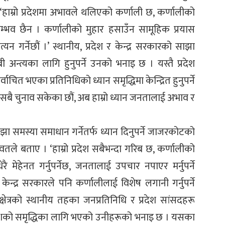
हाम्रो प्रदेशमा अभावले थलिएको कर्णाली छ, कर्णालीको
म्भव छैन । कर्णालीको मुहार हसाउँन सामूहिक प्रयास
 गर्नेछौं ।’ स्थानीय, प्रदेश र केन्द्र सरकारको साझा
अन्त्यका लागि हुनुपर्ने उनको भनाइ छ । यस्तै प्रदेश
चित भएका प्रतिनिधिको ध्यान समृद्धिमा केन्द्रित हुनुपर्ने
 सबै चुनाव सकेका छौं, अब हाम्रो ध्यान जनतालाई अभाव र
झा समस्या समाधान गर्नेतर्फ ध्यान दिनुपर्ने जाजरकोटको
ले बताए । ‘हाम्रो प्रदेश सबैभन्दा गरिब छ, कर्णालीको
 मेहेनत गर्नुपर्नेछ, जनतालाई उपचार नपाएर मर्नुपर्ने
ब केन्द्र सरकारले पनि कर्णालीलाई विशेष लगानी गर्नुपर्ने
त्रको स्थानीय तहका जनप्रतिनिधि र प्रदेश सांसदहरू
देशको समृद्धिका लागि भएको उनीहरूको भनाइ छ । यसका