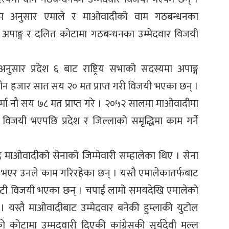
णाम अनुसार एमाले र माओवादीको वाम गठबन्धनका
, अपाङ्ग र दलित कोटामा गठबन्धनका उम्मेदवार विजयी
नुसार प्रदेश ६ बाट राष्ट्रिय सभाको सदस्यमा अपाङ्ग
तीन हजार सात सय २० मत प्राप्त गरी विजयी भएका छन् ।
 शर्मा नौ सय ७८ मत प्राप्त गरे । २०५२ सालमा माओवादीमा
जयी भएपछि प्रदेश र जिल्लाको समृद्धिमा काम गर्ने
ै माओवादीको सेनाको जिम्मेवारी सम्हालेका थिए । सेना
 भएर उनले काम गरिरहेका छन् । यस्तै एमालेकातर्फबाट
बोगटी विजयी भएका छन् । चपाईं लामो समयदेखि एमालेको
। यस्तै माओवादीबाट उम्मेदवार बनेकी हुम्लाकी युटोल
ोटामा उम्मदवारी दिएकी कांग्रेसकी सूर्यदेवी मल्ल