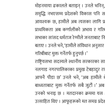
मोहनमाया ढकालले बताइन् । उनले भनिन्,‘
समृद्धि नभएसम्म प्रदेशको विकास पनि स
आवश्यक छ, हामीले अब त्यसका लागि प्रत्यन
प्राथमिकता अब कर्णालीको अभाव र गरिबी 
सभाका सांसद धर्मराज रेग्मीले जनताबाट निर्वा
बताए । उनले भने, ‘हामीले संविधान अनुसार
गरिबीबाट मुक्त गर्नेतर्फ हुनुपर्छ ।’
राष्ट्रियसभा सदस्यले स्थानीय सरकारका सा
नलगाड नगरपालिकाका प्रमुख टेबहादुर रावत
आफ्नै पीडा छ’ उनले भने, ‘अब हामीले धेरै
बाध्यताबाट मुक्त गर्नेतर्फ सबै जुटौं ।’ अ
उनको भनाइ छ । मतदानका क्रममा यस क्षे
उत्साहित थिए । आफूहरूको मत समग्र प्र