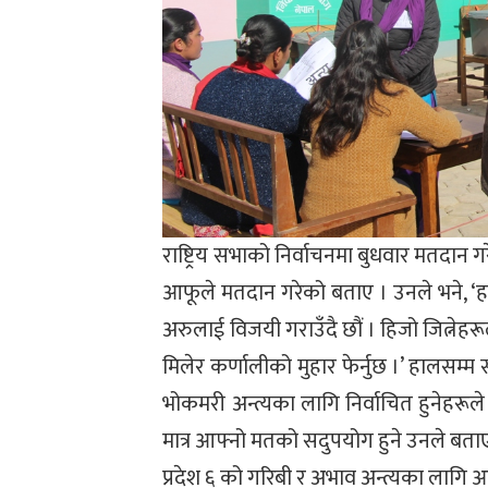
राष्ट्रिय सभाको निर्वाचनमा बुधवार मतदान
आफूले मतदान गरेको बताए । उनले भने, ‘
अरुलाई विजयी गराउँदै छौं । हिजो जित्नेहरूल
मिलेर कर्णालीको मुहार फेर्नुछ ।’ हालसम्
भोकमरी अन्त्यका लागि निर्वाचित हुनेहरूले
मात्र आफ्नो मतको सदुपयोग हुने उनले बता
प्रदेश ६ को गरिबी र अभाव अन्त्यका लागि 