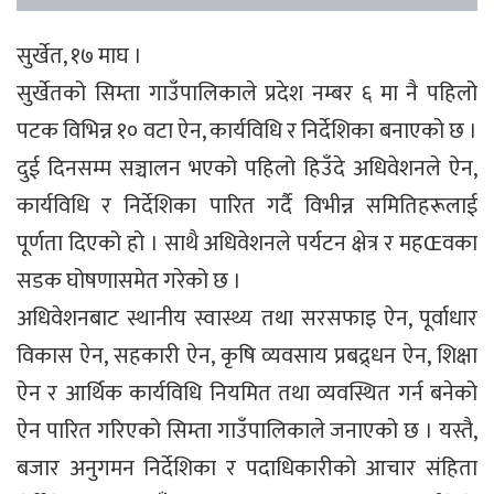
सुर्खेत, १७ माघ ।
सुर्खेतको सिम्ता गाउँपालिकाले प्रदेश नम्बर ६ मा नै पहिलो
पटक विभिन्न १० वटा ऐन, कार्यविधि र निर्देशिका बनाएको छ ।
दुई दिनसम्म सञ्चालन भएको पहिलो हिउँदे अधिवेशनले ऐन,
कार्यविधि र निर्देशिका पारित गर्दै विभीन्न समितिहरूलाई
पूर्णता दिएको हो । साथै अधिवेशनले पर्यटन क्षेत्र र महŒवका
सडक घोषणासमेत गरेको छ ।
अधिवेशनबाट स्थानीय स्वास्थ्य तथा सरसफाइ ऐन, पूर्वाधार
विकास ऐन, सहकारी ऐन, कृषि व्यवसाय प्रबद्र्धन ऐन, शिक्षा
ऐन र आर्थिक कार्यविधि नियमित तथा व्यवस्थित गर्न बनेको
ऐन पारित गरिएको सिम्ता गाउँपालिकाले जनाएको छ । यस्तै,
बजार अनुगमन निर्देशिका र पदाधिकारीको आचार संहिता