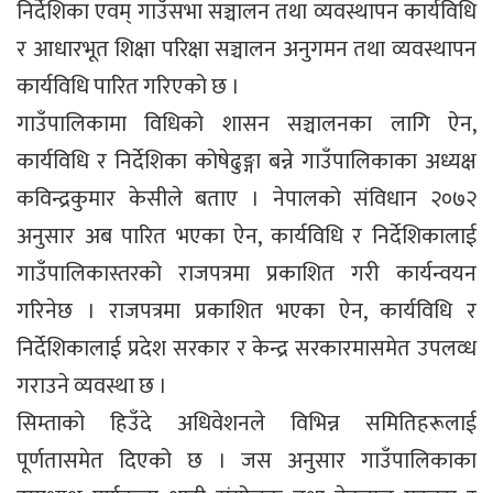
निर्देशिका एवम् गाउँसभा सञ्चालन तथा व्यवस्थापन कार्यविधि
र आधारभूत शिक्षा परिक्षा सञ्चालन अनुगमन तथा व्यवस्थापन
कार्यविधि पारित गरिएको छ ।
गाउँपालिकामा विधिको शासन सञ्चालनका लागि ऐन,
कार्यविधि र निर्देशिका कोषेढुङ्गा बन्ने गाउँपालिकाका अध्यक्ष
कविन्द्रकुमार केसीले बताए । नेपालको संविधान २०७२
अनुसार अब पारित भएका ऐन, कार्यविधि र निर्देशिकालाई
गाउँपालिकास्तरको राजपत्रमा प्रकाशित गरी कार्यन्वयन
गरिनेछ । राजपत्रमा प्रकाशित भएका ऐन, कार्यविधि र
निर्देशिकालाई प्रदेश सरकार र केन्द्र सरकारमासमेत उपलव्ध
गराउने व्यवस्था छ ।
सिम्ताको हिउँदे अधिवेशनले विभिन्न समितिहरूलाई
पूर्णतासमेत दिएको छ । जस अनुसार गाउँपालिकाका