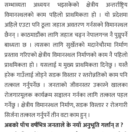
सम्भाव्यता अध्ययन भइसकेको क्षेत्रीय अन्तर्राष्ट्रिय
विमानस्थलको काम पहिलो प्राथमिकता हो । यो प्रदेशमा
अहिले एउटा पनि ठूला जहाज अवतरण गर्नसक्ने विमानस्थल
छैनन् । काठमाडौंका लागि जहाज चढ्न नेपालगन्ज नै पुग्नुपर्ने
बाध्यता छ । त्यसका लागि सुर्खेतको मदानेचौरमा निर्माण
प्रस्ताव गरिएको क्षेत्रीय विमानस्थल निर्माणको काम नै पहिलो
प्राथमिकता हो । यसलाई म मुख्य प्राथमिकता दिनेछु । यस्तै
हरेक गाउँलाई जोड्ने सडक विस्तार र स्तरोन्नतिको काम पनि
तत्काल गर्नुपर्नेछ । जनताको जीवनस्तर उकास्ने खालका
रोजगारमूलक कार्यक्रम सञ्चालन गर्नका लागि तत्काल पहल
गर्नेछु । क्षेत्रीय विमानस्थल निर्माण, सडक विस्तार र रोजगारी
सिर्जना तत्काल गर्नुपर्ने तीन वटा काम हुन् ।
अबको पाँच वर्षभित्र जनताले के नयाँ अनुभूति गर्लान् त ?