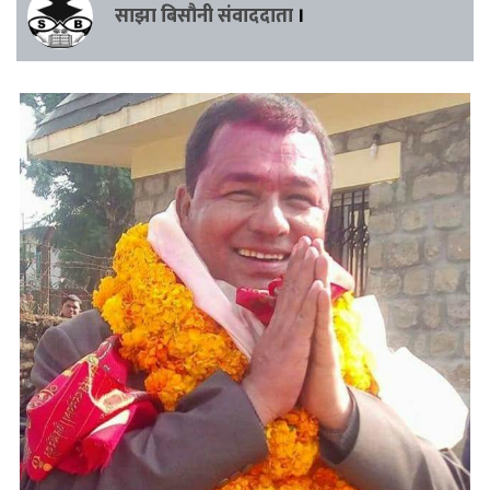
साझा बिसौनी संवाददाता
।