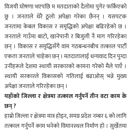
विजयी घोषणा भएपछि म मतदाताको दैलोमा पुगेर फर्किएको
छु । जनताले धेरै ठूलो अपेक्षा गरेका छैनन् । यसपटक
जनतामा केबल विकास र समृद्धिको अपेक्षा बढिरहेको छ ।
जनताले गाउँमा बाटो, खानेपानी र बिजुली नै माग गरिरहेका
छन् । विकास र समृद्धिसँगै वाम गठबन्धनबीच तत्काल पार्टी
एकता जनताले चाहेका छन् । मतदातालाई धन्यवाद दिन पुग्दा
उनीहरूले देशमा स्थायी सरकारको कामना गरेको मैले पाएँ ।
स्थायी सरकारले विकासको गतिलाई बढाओस् भन्ने मुख्य
अपेक्षा जनताले गरिरहेका छन् ।
यहाँको जिल्ला र क्षेत्रमा तत्काल गर्नुपर्ने तीन वटा काम के
छन् ?
हाम्रो जिल्ला र क्षेत्रमा मात्र होइन, समग्र प्रदेश नम्बर ६ को लागि
तत्काल गर्नुपर्ने काम भनेको विमानस्थल निर्माण हो । सुर्खेतमा