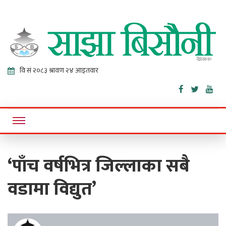
Sajha
Online News Portal
Bisaunee
‘पाँच वर्षभित्र जिल्लाका सबै
वडामा विद्युत’