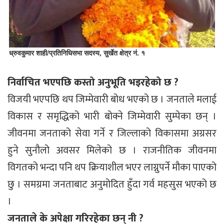
ध्रुवकुमार शाही/प्रतिनिधिसभा सदस्य, सुर्खेत क्षेत्र नं. १
निर्वाचित भएपछि कस्तो अनुभूति भइरहेको छ ?
विजयी भएपछि थप जिम्मेवारी बोध भएको छ । जनताले मलाई
विकास र समृद्धिको भारी बोक्ने जिम्मेवारी सुम्पेका छन् ।
जीवनमा जनताको सेवा गर्ने र जिल्लाको विकासमा अग्रसर
हुने सुनौलो अवसर मिलेको छ । राजनीतिक जीवनमा
विगतको भन्दा पनि थप क्रियाशील भएर लाग्नुपर्ने मौका पाएको
छु । समग्रमा जनताबाट अनुमोदित हुँदा गर्व महसुस भएको छ
।
जनताले के अपेक्षा गरिरहेका छन् नी ?