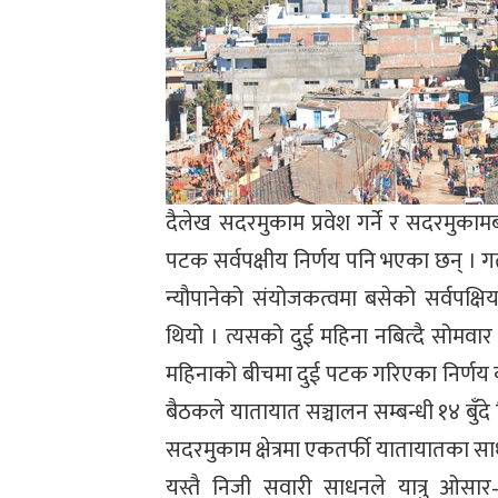
दैलेख सदरमुकाम प्रवेश गर्ने र सदरमुक
पटक सर्वपक्षीय निर्णय पनि भएका छन् । ग
न्यौपानेको संयोजकत्वमा बसेको सर्वपक्षि
थियो । त्यसको दुई महिना नबित्दै सोमवार 
महिनाको बीचमा दुई पटक गरिएका निर्णय 
बैठकले यातायात सञ्चालन सम्बन्धी १४ बुँदे
सदरमुकाम क्षेत्रमा एकतर्फी यातायातका सा
यस्तै निजी सवारी साधनले यात्रु ओसार