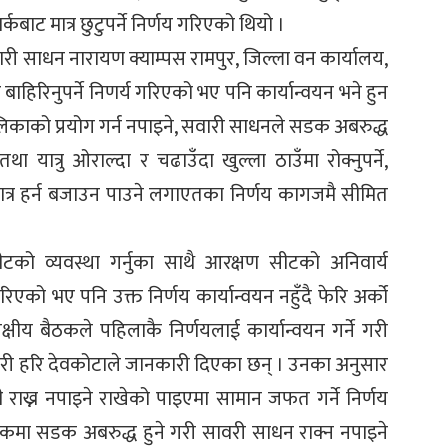
बाट मात्र छुटुपर्ने निर्णय गरिएको थियो ।
री साधन नारायण क्याम्पस रामपुर, जिल्ला वन कार्यालय,
 बाहिरिनुपर्ने निणर्य गरिएको भए पनि कार्यान्वयन भने हुन
िकाको प्रयोग गर्न नपाइने, सवारी साधनले सडक अबरुद्ध
ा यात्रु ओराल्दा र चढाउँदा खुल्ला ठाउँमा रोक्नुपर्ने,
ात्र हर्न बजाउन पाउने लगाएतका निर्णय कागजमै सीमित
टको व्यवस्था गर्नुका साथै आरक्षण सीटको अनिवार्य
गरिएको भए पनि उक्त निर्णय कार्यान्वयन नहुँदै फेरि अर्को
षीय बैठकले पहिलाकै निर्णयलाई कार्यान्वयन गर्ने गरी
ारी हरि देवकोटाले जानकारी दिएका छन् । उनका अनुसार
ग्री राख्न नपाइने राखेको पाइएमा सामान जफत गर्ने निर्णय
मा सडक अबरुद्ध हुने गरी सावरी साधन राक्न नपाइने