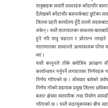
यात्रुबाहक सवारी साधनहरू काँडाचौर बसपार्क
दैलेखको काँडाचौर बसपार्कबाट छुटेका सवा
जिल्ला प्रहरी कार्यालय हुँदै तल्लो सडकबाट
सकेन् । यस्तै यातायातका साधनमा बालबाल
हुने गरि यात्रु चढाउन र ओराल्न नपाइने तथ
यातायातका साधानले अत्यावश्यक परेमा म
भए ।
यस्तै कानुनले तोके बमोजिम आरक्षण सी
कार्यान्वयन गर्नुपर्ने लगाएतका निर्णयहरू 
निर्णय गरिएको छ । सोमवार बसेको सर्वपक्
निर्णय गरेको सहायक प्रमुख जिल्ला अधिक
बजार क्षेत्रमा व्यापारिक तथा निर्माण साम
गरिएको छ । यस्तै सदरमुकामका बीच सडक