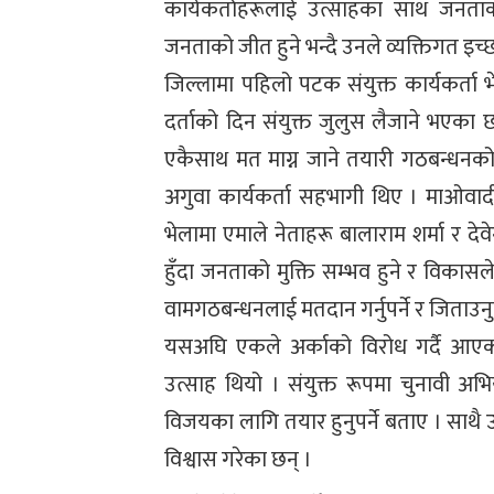
कार्यकर्ताहरूलाई उत्साहका साथ जनताको
जनताको जीत हुने भन्दै उनले व्यक्तिगत इच्छ
जिल्लामा पहिलो पटक संयुक्त कार्यकर्ता
दर्ताको दिन संयुक्त जुलुस लैजाने भएका छन
एकैसाथ मत माग्न जाने तयारी गठबन्धनक
अगुवा कार्यकर्ता सहभागी थिए । माओवाद
भेलामा एमाले नेताहरू बालाराम शर्मा र देव
हुँदा जनताको मुक्ति सम्भव हुने र विक
वामगठबन्धनलाई मतदान गर्नुपर्ने र जिताउनु
यसअघि एकले अर्काको विरोध गर्दै आएका
उत्साह थियो । संयुक्त रूपमा चुनावी अभ
विजयका लागि तयार हुनुपर्ने बताए । साथै 
विश्वास गरेका छन् ।