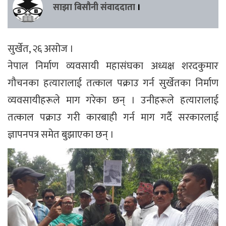
साझा बिसौनी संवाददाता
।
सुर्खेत, २६ असोज ।
नेपाल निर्माण व्यवसायी महासंघका अध्यक्ष शरदकुमार
गौचनका हत्यारालाई तत्काल पक्राउ गर्न सुर्खेतका निर्माण
व्यवसायीहरूले माग गरेका छन् । उनीहरूले हत्यारालाई
तत्काल पक्राउ गरी कारबाही गर्न माग गर्दै सरकारलाई
ज्ञापनपत्र समेत बुझाएका छन् ।