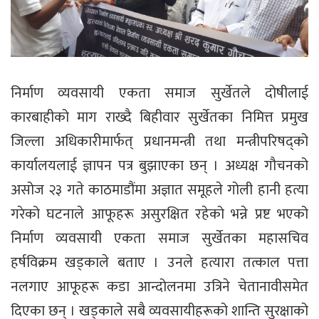
निर्माण व्यवसायी एकता समाज सुर्खेतले दोषीलाई
कारबाहीको माग राख्दै बिहीवार सुर्खेतका निमित्त प्रमुख
जिल्ला अधिकारीमार्फत् प्रधानमन्त्री तथा मन्त्रीपरिषद्को
कार्यालयलाई ज्ञापन पत्र बुझाएका छन् । अध्यक्ष गौचनको
असोज २३ गते काठमाडौंमा अज्ञात समूहले गोली हानी हत्या
गरेको घटनाले आफूहरू असुरक्षित रहेको भन्ने प्रष्ट भएको
निर्माण व्यवसायी एकता समाज सुर्खेतका महासचिव
हर्षविक्रम खड्काले बताए । उनले हत्यारा तत्काल पत्ता
नलगाए आफूहरू कडा आन्दोलनमा उत्रिने चेतानावीसमेत
दिएका छन् । खड्काले सबै व्यवसायीहरूको शान्ति सुरक्षाको