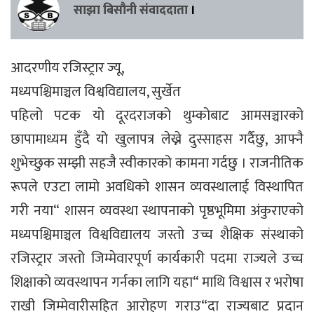
साझा बिसौनी संवाददाता
।
आदरणीय रजिस्ट्रार ज्यू,
मध्यपश्चिमाञ्चल विश्वविद्यालय, सुर्खेत
पहिलो पटक यो दूरदराजको थुम्कोबाट आमसञ्चारको
छापामाध्यम हुँदै यो खुलापत्र लेख्ने दुस्साहस गर्दैछु, आफ्नै
शुभेच्छुक सम्झी सहजै स्वीकारको कामना गर्दछु । राजनीतिक
रूपले एउटा लामो अवधिको शासन व्यवस्थालाई विस्थापित
गरी नया“ शासन व्यवस्था स्थापनाको पृष्ठभूमिमा अंकुराएको
मध्यपश्चिमाञ्चल विश्वविद्यालय जस्तो उच्च शैक्षिक संस्थाको
रजिस्ट्रार जस्तो जिम्मेवारपूर्ण कार्यकारी पदमा राज्यले उच्च
शिक्षाको व्यवस्थापन गर्नका लागि यहा“ माथि विश्वास र भरोषा
राखी जिम्मेवारीसहित आरोहण गराउ“दा राज्यबाट प्रदान