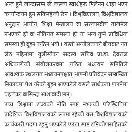
अन्त हुनै लाग्दासम्म खै कस्का स्वार्थहरू मिलेनन् थाहा भएन
कार्यान्वयन हुन सकिरहेको छैन । विश्वविद्यालय, विश्वविद्यालय
अनुदान आयोग, शिक्षा मन्त्रालय वा सरकारबीच तालमेल
नभएको हो वा नीतिगत समस्या हो या अन्य कुनै प्राविधिक
समस्या हो बुझ्न कठिन भयो । यस्तो अन्यौलताको बीचबाट गत
जेठ महिनामा युजीसीका सदस्य सचिव प्रा.डा. देवराज
अधिकारीको संयोजकत्वमा गठित अध्ययन समितिले
आवश्यक स्थलगत अध्ययनपश्चात् आफ्नो प्रतिवेदन सम्बन्धित
निकायमा पेश गरेको बुझ्न आएकोले यसले सार्थकता पाउनेमा
यहा“का बासिन्दा आशावादी छन् ।
उच्च शिक्षामा राज्यको नीति स्पष्ट नभएको परिस्थितिमा
प्रादेशिक विश्वविद्यालयको रूपमा रहेको यस विश्वविद्यालयको
कार्यकारी पदमा रहुनु भएकोले एउटा स्पष्ट दृष्टिकोणसहितको