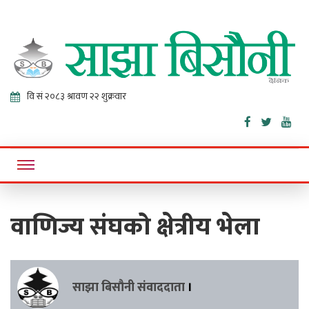
Sajha
Online News Portal
Bisaunee
वाणिज्य संघको क्षेत्रीय भेला
साझा बिसौनी संवाददाता
।