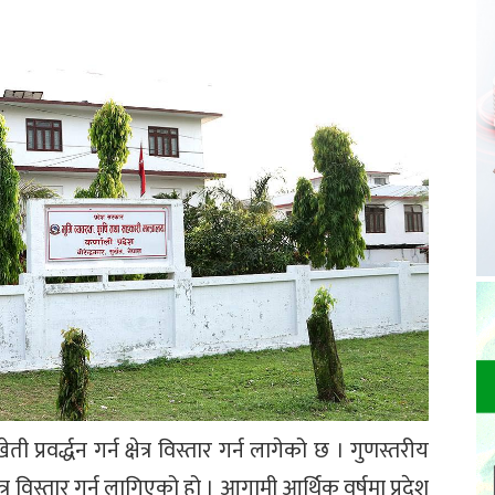
्रवर्द्धन गर्न क्षेत्र विस्तार गर्न लागेको छ । गुणस्तरीय
 विस्तार गर्न लागिएको हो । आगामी आर्थिक वर्षमा प्रदेश