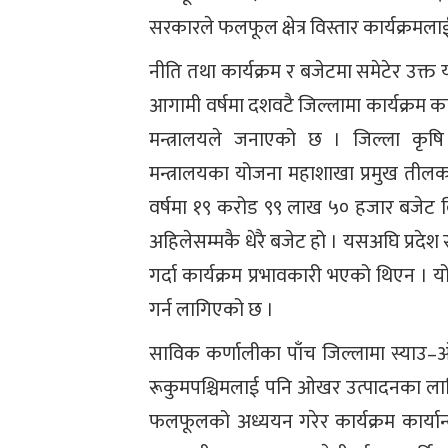
सरकारले फलफूल क्षेत्र विस्तार कार्यक्रमल
नीति तथा कार्यक्रम र बजेटमा समेटेर उक्त
आगामी वर्षमा दशवटै जिल्लामा कार्यक्रम का
मन्त्रालयले जनाएको छ । जिल्ला कृषि व
मन्त्रालयका योजना महाशाखा प्रमुख तीलक 
वर्षमा १९ करोड ९९ लाख ५० हजार बजेट व
अहिलेसम्मकै धेरै बजेट हो । यसअघि प्रदेश
गर्दा कार्यक्रम प्रभावकारी भएको थिएन । य
गर्न लागिएको छ ।
साविक कर्णालीका पाँच जिल्लामा स्या
रूकुमपश्चिमलाई पनि ओखर उत्पादनका लागि क
फलफूलको अध्ययन गरेर कार्यक्रम कार्यान