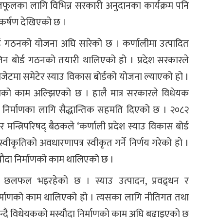
लफूलका लागि विभिन्न सरकारी अनुदानका कार्यक्रम पनि
र्षण देखिएको छ ।
र्ड गठनको योजना अघि सारेको छ । कर्णालीमा उत्पादित
न बोर्ड गठनको तयारी थालिएको हो । प्रदेश सरकारले
 बजेटमा समेटेर स्याउ विकास बोर्डको योजना ल्याएको हो ।
णको काम अल्झिएको छ । हालै मात्र सरकारले विधेयक
निर्माणका लागि सैद्धान्तिक सहमति दिएको छ । २०८२
मन्त्रिपरिषद् बैठकले ‘कर्णाली प्रदेश स्याउ विकास बोर्ड
स्वीकृतिको अवधारणापत्र स्वीकृत गर्ने निर्णय गरेको हो ।
यौदा निर्माणको काम थालिएको छ ।
रसँग छलफल भइरहेको छ । स्याउ उत्पादन, प्रवद्र्धन र
र्माणको काम थालिएको हो । त्यसका लागि नीतिगत तथा
न्दै विधेयकको मस्यौदा निर्माणको काम अघि बढाइएको छ