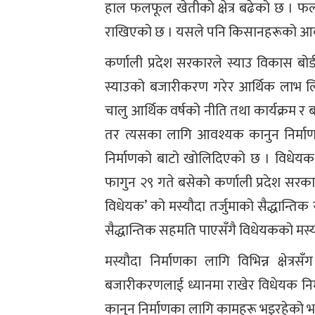
हाल फलफूल खेतीको क्षेत्र बढेको छ । फ
राखिएको छ । यसले पनि किसानहरूको आक
कर्णाली प्रदेश सरकारले स्याउ विकास बो
स्याउको बजारीकरण गरेर आर्थिक लाभ लि
चालु आर्थिक वर्षको नीति तथा कार्यक्रम र
तर त्यसका लागि आवश्यक कानुन निर्मा
निर्माणको बाटो खोलिदिएको छ । विधेयक 
फागुन २९ गते बसेको कर्णाली प्रदेश सरकार 
विधेयक’ को मस्यौदा तर्जुमाको सैद्धान्तिक 
सैद्धान्तिक सहमति पाएसँगै विधेयकको मस्
मस्यौदा निर्माणका लागि विभिन्न क्षेत्
बजारीकरणलाई ध्यानमा राखेर विधेयक नि
कानुन निर्माणका लागि कामहरू भइरहेको भ