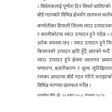
। विधेयकलाई पूर्णता दिन विमर्श थालिएको 
बोर्ड गठनबारे विभिन्न क्षेत्रसँग छलफल थाले
कर्णालीका हिमाली जिल्ला स्याउ उत्पादनका लाग
र कालीकोटमा स्याउ उत्पादन हुने गर्दछ 
अनेक समस्या छन् । स्याउ उत्पादन हुने ज
किसानको उत्पादन क्षति हुँदै आएको भन्
स्याउ उत्पादन हुने क्षेत्रमा स्थलगत 
भण्डारण, बजारीकरण र मूल्य सुनिश्चितत
रायका आधारमा बोर्ड गठन गरिने जनाइएको छ
विभिन्न चरणमा छलफल गर्नेछ ।
प्रकाशित मितिः
२३ असार २०८३, मंगलवार १३:१६