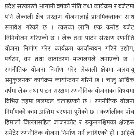
प्रदेश सरकारले आगामी वर्षको नीति तथा कार्यक्रम र बजेटमा
पनि लेकाली क्षेत्र संरक्षण योजनालाई प्राथमिकताका साथ
समावेश गरेको छ । त्यसका लागि एक करोड बजेट
विनियोजन गरिएको छ । लेक तथा पाटन संरक्षण रणनीति
योजना निर्माण गरेर कार्यक्रम कार्यान्वयन गरिने उद्योग,
पर्यटन, वन तथा वातावरण मन्त्रालयले जनाएको छ ।
रणनीतिक योजना निर्माण गरेर लेकाली क्षेत्रमा जलवायु
अनुकूलनका कार्यक्रम कार्यान्वयन गरिने छ । चालु आर्थिक
वर्षमा लेक तथा पाटन संरक्षण रणनीतिक योजनाका विषयमा
विभिन्न तहमा छलफल चलाइएको छ । रणनीतिक योजना
निर्माणको काम अन्तिम चरणमा पुगेको छ । कर्णालीका पाँच
हिमाली जिल्लासहित जाजरकोट र रुकुमपश्चिमका क्षेत्रहरू
समेटेर रणनीतिक योजना निर्माण गर्न लागिएकोे हो । अहिले