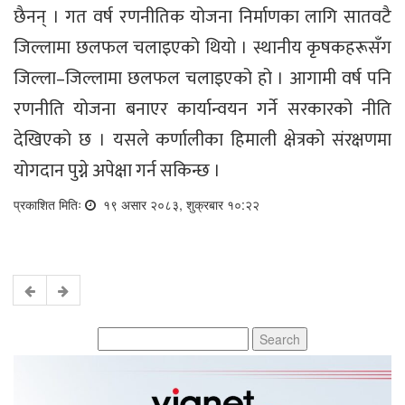
छैनन् । गत वर्ष रणनीतिक योजना निर्माणका लागि सातवटै
जिल्लामा छलफल चलाइएको थियो । स्थानीय कृषकहरूसँग
जिल्ला–जिल्लामा छलफल चलाइएको हो । आगामी वर्ष पनि
रणनीति योजना बनाएर कार्यान्वयन गर्ने सरकारको नीति
देखिएको छ । यसले कर्णालीका हिमाली क्षेत्रको संरक्षणमा
योगदान पुग्ने अपेक्षा गर्न सकिन्छ ।
प्रकाशित मितिः
१९ असार २०८३, शुक्रबार १०:२२
Search
for: