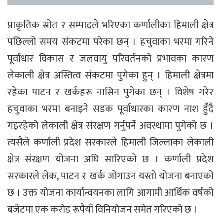
प्राकृतिक स्रोत र सम्पादले भरिएका कर्णालीका हिमाली क्षेत्र
पछिल्लो समय संकटमा परेका छन् । हचुवाका भरमा गरिने
पूर्वाधार विकास र जलवायु परिवर्तनको प्रभावका कारण
लेकाली क्षेत्र अस्तित्व संकटमा पुगेका हुन् । हिमाली क्षेत्रमा
रहेका पाटन र खर्कहरू नासिन पुगेका छन् । विशेष गरेर
हचुवाका भरमा बनाइने सडक पूर्वाधारका कारण नाश हुँदै
गइरहेको लेकाली क्षेत्र संरक्षण गर्नुपर्ने अवस्थामा पुगेको छ ।
त्यसैले कर्णाली प्रदेश सरकारले हिमाली जिल्लाका लेकाली
क्षेत्र संरक्षण योजना अघि सारिएको छ । कर्णाली प्रदेश
सरकारले लेक, पाटन र खर्क जोगाउन यस्तो योजना बनाएको
छ । उक्त योजना कार्यान्वयनका लागि आगामी आर्थिक वर्षको
बजेटमा एक करोड रूपैयाँ विनियोजन समेत गरिएको छ ।