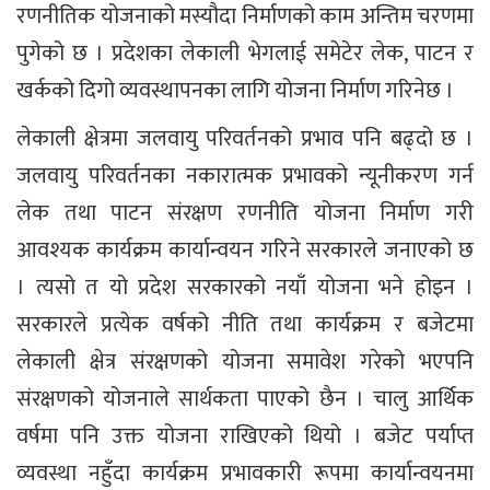
रणनीतिक योजनाको मस्यौदा निर्माणको काम अन्तिम चरणमा
पुगेको छ । प्रदेशका लेकाली भेगलाई समेटेर लेक, पाटन र
खर्कको दिगो व्यवस्थापनका लागि योजना निर्माण गरिनेछ ।
लेकाली क्षेत्रमा जलवायु परिवर्तनको प्रभाव पनि बढ्दो छ ।
जलवायु परिवर्तनका नकारात्मक प्रभावको न्यूनीकरण गर्न
लेक तथा पाटन संरक्षण रणनीति योजना निर्माण गरी
आवश्यक कार्यक्रम कार्यान्वयन गरिने सरकारले जनाएको छ
। त्यसो त यो प्रदेश सरकारको नयाँ योजना भने होइन ।
सरकारले प्रत्येक वर्षको नीति तथा कार्यक्रम र बजेटमा
लेकाली क्षेत्र संरक्षणको योजना समावेश गरेको भएपनि
संरक्षणको योजनाले सार्थकता पाएको छैन । चालु आर्थिक
वर्षमा पनि उक्त योजना राखिएको थियो । बजेट पर्याप्त
व्यवस्था नहुँदा कार्यक्रम प्रभावकारी रूपमा कार्यान्वयनमा