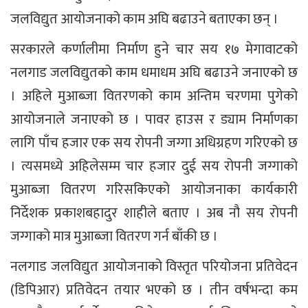
जलविद्युत आयोजनाको काम अघि बढाउने बताएका छन् ।
सरकारले कर्णालीमा निर्माण हुने चार सय १७ मेगावाटको
नलगाड जलविद्युतको काम धमाधम अघि बढाउने जनाएको छ
। अहिले मुआब्जा वितरणको काम अन्तिम चरणमा पुगेको
आयोजनाले जनाएको छ । पावर हाउस र ड्याम निर्माणका
लागि पाँच हजार एक सय रोपनी जग्गा अधिग्रहण गरिएको छ
। त्यसमध्ये अहिलेसम्म चार हजार दुई सय रोपनी जग्गाको
मुआब्जा वितरण गरिसकिएको आयोजनाका कार्यकारी
निर्देशक प्रकाशबहादुर शाहीले बताए । अब नौ सय रोपनी
जग्गाको मात्र मुआब्जा वितरण गर्न बाँकी छ ।
नलगाड जलविद्युत आयोजनाको विस्तृत परियोजना प्रतिवेदन
(डिपिआर) प्रतिवेदन तयार भएको छ । तीन वर्षभन्दा कम