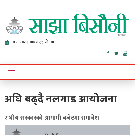
Sajha
Online News Portal
Bisaunee
अघि बढ्दै नलगाड आयोजना
संघीय सरकारको आगामी बजेटमा समावेश