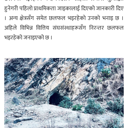
हुनेगरी पहिलो प्राथमिकता जाइकालाई दिएको जानकारी दिए
। अन्य क्षेत्रसँग समेत छलफल भइरहेको उनको भनाइ छ ।
अहिले विभिन्न वित्तिय संघसंस्थाहरूसँग निरन्तर छलफल
भइरहेको जनाइएको छ ।