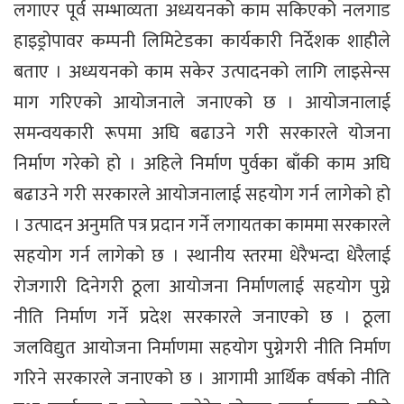
लगाएर पूर्व सम्भाव्यता अध्ययनको काम सकिएको नलगाड
हाइड्रोपावर कम्पनी लिमिटेडका कार्यकारी निर्देशक शाहीले
बताए । अध्ययनको काम सकेर उत्पादनको लागि लाइसेन्स
माग गरिएको आयोजनाले जनाएको छ । आयोजनालाई
समन्वयकारी रूपमा अघि बढाउने गरी सरकारले योजना
निर्माण गरेको हो । अहिले निर्माण पुर्वका बाँकी काम अघि
बढाउने गरी सरकारले आयोजनालाई सहयोग गर्न लागेको हो
। उत्पादन अनुमति पत्र प्रदान गर्ने लगायतका काममा सरकारले
सहयोग गर्न लागेको छ । स्थानीय स्तरमा धेरैभन्दा धेरैलाई
रोजगारी दिनेगरी ठूला आयोजना निर्माणलाई सहयोग पुग्ने
नीति निर्माण गर्ने प्रदेश सरकारले जनाएको छ । ठूला
जलविद्युत आयोजना निर्माणमा सहयोग पुग्नेगरी नीति निर्माण
गरिने सरकारले जनाएको छ । आगामी आर्थिक वर्षको नीति