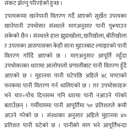
संकट झेल्नु परिरहेको हुन्छ ।
उपत्यकामा खानेपानी वितरण गर्दै आएको सुर्खेत उपत्यका
खानेपानी उपभोक्ता संस्थाले मागअनुसार पानी पु¥याउन
सकेको छैन । संस्थाले हाल झुप्राखोला, खरीखोला, बोरीखोला
र उपत्यका आसपासका केही साना मुहानबाट ल्याइएको पानी
वितरण गरिँदै आएको छ । मागअनुसार आपूर्ति नहुँदा
उपभोक्ताका धारामा आलोपालो प्रणालीबाट पानी वितरण हुँदै
आएको छ । मुहानमा पानी घटेपछि अहिले ४८ घण्टाको
फरकमा पानी वितरण गर्न थालिएको छ । तर उपभोक्ताहरू
भने चार÷पाँच दिनसम्म पनि धारमा पानी नआउने गरेको
बताउँछन् । गर्मीयाममा पानी आपूर्तिमा ५० प्रतिशतले कमी
आउने गरेको छ । संस्थाका अनुसार अहिले मुहानमा ४०
प्रतिशत पानी घटेको छ । पानीको माग भने आपूर्तिभन्दा