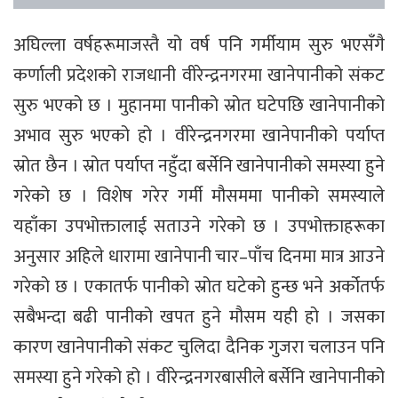
अघिल्ला वर्षहरूमाजस्तै यो वर्ष पनि गर्मीयाम सुरु भएसँगै
कर्णाली प्रदेशको राजधानी वीरेन्द्रनगरमा खानेपानीको संकट
सुरु भएको छ । मुहानमा पानीको स्रोत घटेपछि खानेपानीको
अभाव सुरु भएको हो । वीरेन्द्रनगरमा खानेपानीको पर्याप्त
स्रोत छैन । स्रोत पर्याप्त नहुँदा बर्सेनि खानेपानीको समस्या हुने
गरेको छ । विशेष गरेर गर्मी मौसममा पानीको समस्याले
यहाँका उपभोक्तालाई सताउने गरेको छ । उपभोक्ताहरूका
अनुसार अहिले धारामा खानेपानी चार–पाँच दिनमा मात्र आउने
गरेको छ । एकातर्फ पानीको स्रोत घटेको हुन्छ भने अर्कोतर्फ
सबैभन्दा बढी पानीको खपत हुने मौसम यही हो । जसका
कारण खानेपानीको संकट चुलिदा दैनिक गुजरा चलाउन पनि
समस्या हुने गरेको हो । वीरेन्द्रनगरबासीले बर्सेनि खानेपानीको