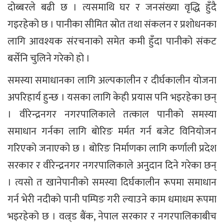
दोब्बरले बढी छ । त्यसमाथि घर र जनसंख्या वृद्धि हुँदै
गइरहेको छ । पानीका सीमित स्रोत तथा संकलन र प्रशोधनका
लागि आवश्यक संरचनाको समेत कमी हुँदा पानीको संकट
बर्सेनि चुलिने गरेको हो ।
समस्या समाधानका लागि अल्पकालीन र दीर्घकालीन योजना
अपरिहार्य हुन्छ । यसका लागि केही प्रयास पनि भइरहेका छन्
। वीरेन्द्रनगर नगरपालिकाले तत्काल पानीको समस्या
समाधान गर्नका लागि बोरिङ मर्मत गर्न बजेट विनियोजन
गरिएको जनाएको छ । बोरिङ निर्माणका लागि कर्णाली प्रदेश
सरकार र वीरेन्द्रनगर नगरपालिकाले अनुदान दिने गरेका छन्
। त्यसो त खानेपानीको समस्या दिर्घकालीन रूपमा समाधान
गर्न भेरी नदीको पानी पम्पिङ गरी ल्याउने काम धमाधम रूपमा
भइरहेको छ । वल्र्ड बैंक, नेपाल सरकार र नगरपालिकाबीच