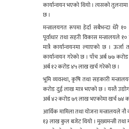
कार्यान्वयन भएको थियो । त्यसको तुलनामा
छ ।
मन्त्रालयगत रूपमा हेर्दा सबैभन्दा धे
पूर्वाधार तथा सहरी विकास मन्त्रालयले १०
मात्रै कार्यान्वयनमा ल्याएको छ । ऊर्ज
कार्यान्वयन गरेको छ । पाँच अर्ब ७७ कर
अर्ब १२ करोड ४५ लाख खर्च गरेको छ ।
भूमि व्यवस्था, कृषि तथा सहकारी मन्त्र
करोड दुई लाख मात्र भएको छ । यस्तै उद्यो
अर्ब ४२ करोड ७९ लाख भएकोमा खर्च ७४ क
आर्थिक मामिला तथा योजना मन्त्रालयले नौ
१३ लाख कुल बजेट थियो । मुख्यमन्त्री तथा