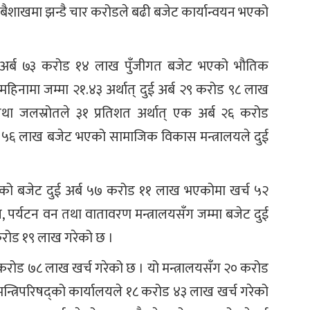
 बैशाखमा झन्डै चार करोडले बढी बजेट कार्यान्वयन भएको
रै १० अर्ब ७३ करोड १४ लाख पुँजीगत बजेट भएको भौतिक
 महिनामा जम्मा २१.४३ अर्थात् दुई अर्ब २९ करोड ९८ लाख
ा तथा जलस्रोतले ३१ प्रतिशत अर्थात् एक अर्ब २६ करोड
ोड ५६ लाख बजेट भएको सामाजिक विकास मन्त्रालयले दुई
ालयको बजेट दुई अर्ब ५७ करोड ११ लाख भएकोमा खर्च ५२
ग, पर्यटन वन तथा वातावरण मन्त्रालयसँग जम्मा बजेट दुई
रोड १९ लाख गरेको छ ।
 करोड ७८ लाख खर्च गरेको छ । यो मन्त्रालयसँग २० करोड
 मन्त्रिपरिषद्को कार्यालयले १८ करोड ४३ लाख खर्च गरेको