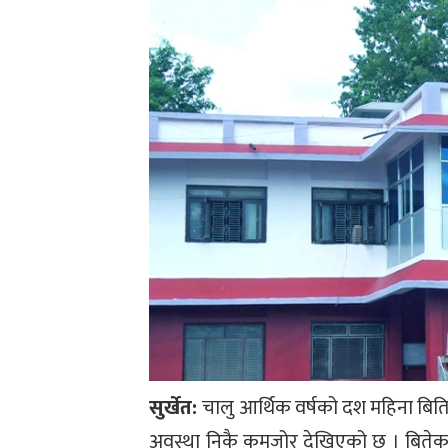
सुर्खेत:
चालु आर्थिक वर्षको दश महिना बिति
अवस्था निकै कमजोर देखिएको छ । बितेका