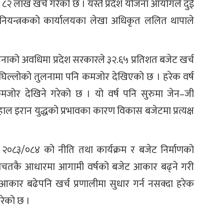
८२ लाख खर्च गरेको छ । यस्तै प्रदेश योजना आयोगले दुई
 नियन्त्रकको कार्यालयका लेखा अधिकृत ललित थापाले
नाको अवधिमा प्रदेश सरकारले ३२.६५ प्रतिशत बजेट खर्च
अघिल्लोको तुलनामा पनि कमजोर देखिएको छ । हरेक वर्ष
मजोर देखिने गरेको छ । यो वर्ष पनि सुरुमा जेन–जी
ाल इरान युद्धको प्रभावका कारण विकास बजेटमा प्रत्यक्ष
 २०८३/०८४ को नीति तथा कार्यक्रम र बजेट निर्माणको
बचतकै आधारमा आगामी वर्षको बजेट आकार बढ्ने गरी
र बढेपनि खर्च प्रणालीमा सुधार गर्न नसक्दा हरेक
गरेको छ ।