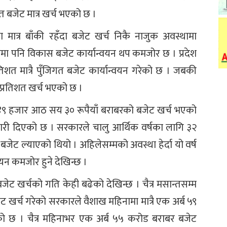
 बजेट मात्र खर्च भएको छ ।
मात्र बाँकी रहँदा बजेट खर्च निकै नाजुक अवस्थामा
मा पनि विकास बजेट कार्यान्वयन थप कमजोर छ । प्रदेश
त मात्रै पुँजिगत बजेट कार्यान्वयन गरेको छ । जबकी
प्रतिशत खर्च भएको छ ।
 ४९ हजार आठ सय ३० रूपैयाँ बराबरको बजेट खर्च भएको
नकारी दिएको छ । सरकारले चालु आर्थिक वर्षका लागि ३२
ेट ल्याएको थियो । अहिलेसम्मको अवस्था हेर्दा यो वर्ष
वयन कमजोर हुने देखिन्छ ।
बजेट खर्चको गति केही बढेको देखिन्छ । चैत्र मसान्तसम्म
खर्च गरेको सरकारले वैशाख महिनामा मात्रै एक अर्ब ५९
ो छ । चैत्र महिनाभर एक अर्ब ५५ करोड बराबर बजेट