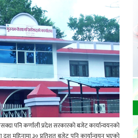
सक्दा पनि कर्णाली प्रदेश सरकारको बजेट कार्यान्वयनको
 दश महिनामा ३० प्रतिशत बजेट पनि कार्यान्वयन भएको