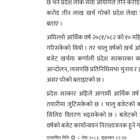
छ भने प्रदेश लोक सेवा आयोगले तीन करोड 
करोड तीन लाख खर्च गरेको प्रदेश लेखा
बताए ।
अघिल्लो आर्थिक वर्ष २०८१/०८२ को १० महि
गरिसकेको थियो । तर चालु वर्षको खर्च 
बजेट खर्चमा कर्णाली प्रदेश सरकारका क
आन्दोलन, त्यसपछि प्रतिनिधिसभा चुनाव र ह
असर परेको बताइएको छ ।
प्रदेश सरकार अहिले आगामी आर्थिक वर्ष
तयारीमा जुटिसकेको छ । चालु बजेटको 
सिलिङ वितरण भइसकेको छ । बजेटको आका
वर्षको बजेट कार्यान्वयन निराशाजनक हुने 
प्रकाशित मितिः
८ जेष्ठ २०८३, शुक्रबार २२:३७